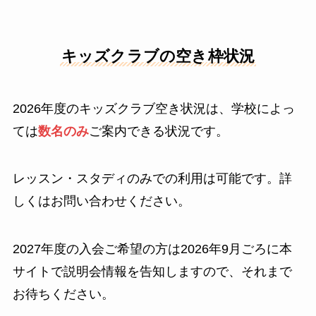
キッズクラブの空き枠状況
2026年度のキッズクラブ空き状況は、学校によっ
ては
数名のみ
ご案内できる状況です。
レッスン・スタディのみでの利用は可能です。詳
しくはお問い合わせください。
2027年度の入会ご希望の方は2026年9月ごろに本
サイトで説明会情報を告知しますので、それまで
お待ちください。