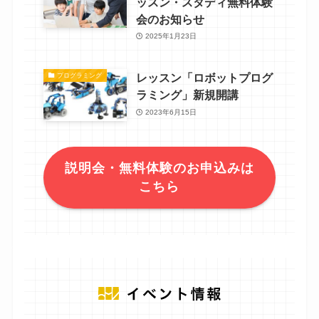
ッスン・スタディ無料体験
会のお知らせ
2025年1月23日
レッスン「ロボットプログ
プログラミング
ラミング」新規開講
2023年6月15日
説明会・無料体験のお申込みは
こちら