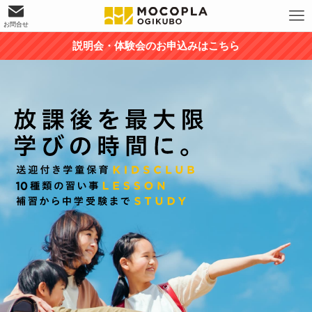
お問合せ
説明会・体験会のお申込みはこちら