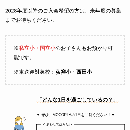
2028年度以降のご入会希望の方は、来年度の募集
までお待ちください。
※
私立小・国立小
のお子さんもお預かり可
能です。
※車送迎対象校：
荻窪小
・
西田小
「どんな1日を過ごしているの？」
▼ ぜひ、MOCOPLAの1日をご覧ください！▼
あわせて読みたい