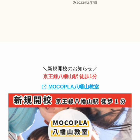
2023年2月7日
＼新規開校のお知らせ／
京王線八幡山駅 徒歩1分
MOCOPLA八幡山教室