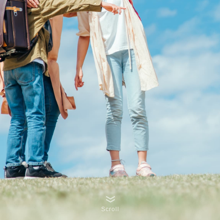
Scroll