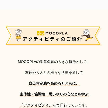
MOCOPLAの学童保育の大きな特徴として、
友達や大人との様々な活動を通して
自己肯定感を高めるとともに、
主体性・協調性・思いやりの心などを学ぶ
「アクティビティ」
を毎日行っています。