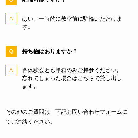
はい、一時的に教室前に駐輪いただけま
す。
持ち物はありますか？
各体験会とも筆箱のみご持参ください。
忘れてしまった場合はこちらで貸し出し
ます。
その他のご質問は、下記お問い合わせフォームに
てご連絡ください。