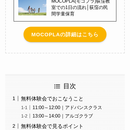
MOCOPLA(モコプラ)荻窪教
室での1日の流れ│荻窪の民
間学童保育
MOCOPLAの詳細はこちら
目次
無料体験会でおこなうこと
11:00～12:00｜アドバンスクラス
13:00～14:00｜アルゴクラブ
無料体験会で見るポイント