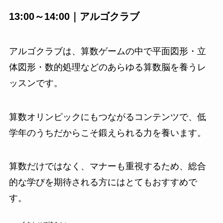
13:00～14:00｜アルゴクラブ
アルゴクラブは、算数ゲームの中で平面図形・立
体図形・数的処理などのあらゆる算数脳を養うレ
ッスンです。
算数オリンピックにもつながるコンテンツで、低
学年のうちだからこそ鍛えられる力を養います。
算数だけではなく、マナーも重視するため、総合
的な学びを期待される方にはとてもおすすめで
す。