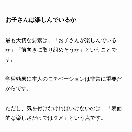
お子さんは楽しんでいるか
最も大切な要素は、「お子さんが楽しんでいる
か」「前向きに取り組めそうか」ということで
す。
学習効果に本人のモチベーションは非常に重要だ
からです。
ただし、気を付けなければいけないのは、「表面
的な楽しさだけではダメ」という点です。