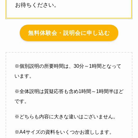
お待ちください。
無料体験会・説明会に申し込む
※個別説明の所要時間は、30分～1時間となって
います。
※全体説明は質疑応答も含め1時間～1時間半ほど
です。
※どちらも内容に大きな違いはございません。
※A4サイズの資料をいくつかお渡しします。