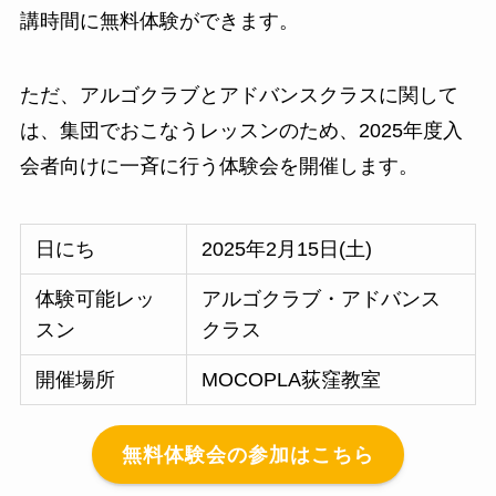
講時間に無料体験ができます。
ただ、アルゴクラブとアドバンスクラスに関して
は、集団でおこなうレッスンのため、2025年度入
会者向けに一斉に行う体験会を開催します。
日にち
2025年2月15日(土)
体験可能レッ
アルゴクラブ・アドバンス
スン
クラス
開催場所
MOCOPLA荻窪教室
無料体験会の参加はこちら