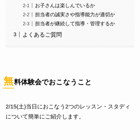
お子さんは楽しんでいるか
担当者の誠実さや指導能力が適切か
担当者が継続して指導・管理するか
よくあるご質問
無
料体験会でおこなうこと
2/15(土)当日におこなう2つのレッスン・スタディ
について簡単にご紹介します。