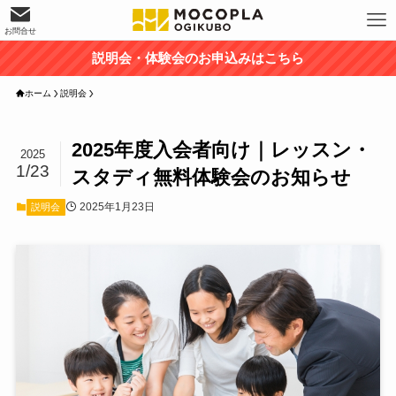
お問合せ
説明会・体験会のお申込みはこちら
ホーム
説明会
2025年度入会者向け｜レッスン・
2025
1/23
スタディ無料体験会のお知らせ
2025年1月23日
説明会