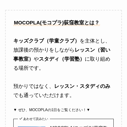
MOCOPLA(モコプラ)荻窪教室とは？
キッズクラブ（学童クラブ）
を主体とし、
放課後の預かりをしながら
レッスン（習い
事教室）
や
スタディ（学習塾）
に取り組め
る場所です。
預かりではなく、
レッスン・スタディのみ
でも通っていただけます。
▼ ぜひ、MOCOPLAの1日をご覧ください！▼
あわせて読みたい