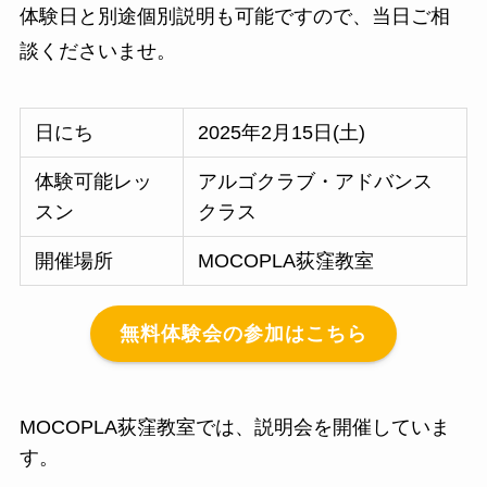
体験日と別途個別説明も可能ですので、当日ご相
談くださいませ。
日にち
2025年2月15日(土)
体験可能レッ
アルゴクラブ・アドバンス
スン
クラス
開催場所
MOCOPLA荻窪教室
無料体験会の参加はこちら
MOCOPLA荻窪教室では、説明会を開催していま
す。