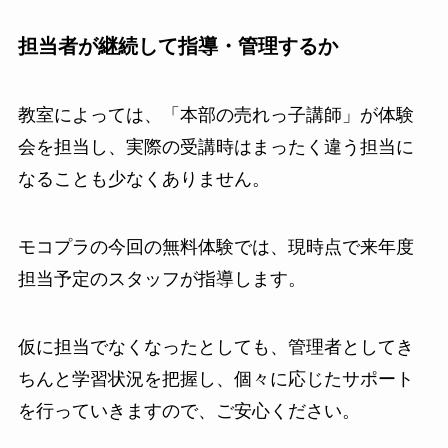
担当者が継続して指導・管理するか
教室によっては、「本部の売れっ子講師」が体験
会を担当し、実際の受講時はまったく違う担当に
なることも少なくありません。
モコプラの今回の無料体験では、現時点で来年度
担当予定のスタッフが指導します。
仮に担当でなくなったとしても、管理者としてき
ちんと学習状況を把握し、個々に応じたサポート
を行っていきますので、ご安心ください。