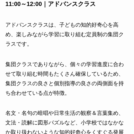
11:00～12:00｜アドバンスクラス
アドバンスクラスは、子どもの知的好奇心を高
め、楽しみながら学習に取り組む定員制の集団ク
ラスです。
集団クラスでありながら、個々の学習進度に合わ
せて取り組む時間もたくさん確保しているため、
集団クラスの良さと個別指導の良さの両側面を持
ち合わせている点が特徴。
名文・名句の暗唱や日常生活の観察＆言葉集め、
文法・読解に図形パズルなど、小学校ではなかな
か取り扱わないような知的好奇心をくすぐる発展