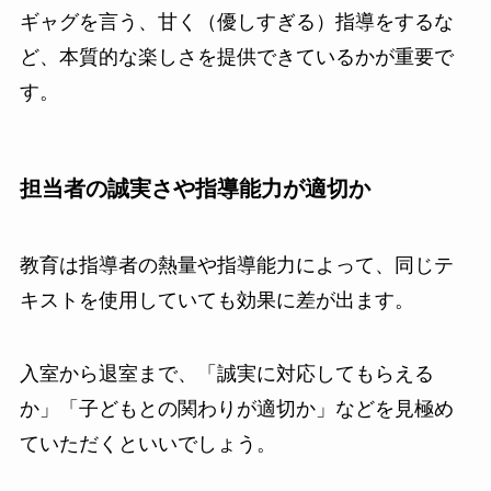
ギャグを言う、甘く（優しすぎる）指導をするな
ど、本質的な楽しさを提供できているかが重要で
す。
担当者の誠実さや指導能力が適切か
教育は指導者の熱量や指導能力によって、同じテ
キストを使用していても効果に差が出ます。
入室から退室まで、「誠実に対応してもらえる
か」「子どもとの関わりが適切か」などを見極め
ていただくといいでしょう。