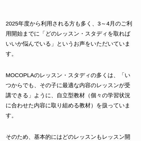
2025年度から利用される方も多く、3～4月のご利
用開始までに「どのレッスン・スタディを取れば
いいか悩んでいる」というお声をいただいていま
す。
MOCOPLAのレッスン・スタディの多くは、「い
つからでも、その子に最適な内容のレッスンが受
講できる」ように、自立型教材（個々の学習状況
に合わせた内容に取り組める教材）を扱っていま
す。
そのため、基本的にはどのレッスンもレッスン開