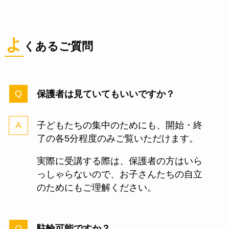
よ
くあるご質問
保護者は見ていてもいいですか？
子どもたちの集中のためにも、開始・終
了の各5分程度のみご覧いただけます。
実際に受講する際は、保護者の方はいら
っしゃらないので、お子さんたちの自立
のためにもご理解ください。
駐輪可能ですか？