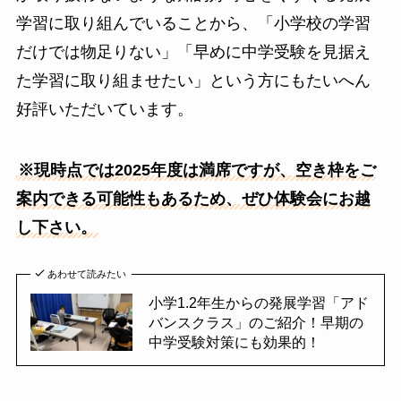
学習に取り組んでいることから、「小学校の学習
だけでは物足りない」「早めに中学受験を見据え
た学習に取り組ませたい」という方にもたいへん
好評いただいています。
※現時点では2025年度は満席ですが、空き枠をご
案内できる可能性もあるため、ぜひ体験会にお越
し下さい。
あわせて読みたい
小学1.2年生からの発展学習「アド
バンスクラス」のご紹介！早期の
中学受験対策にも効果的！