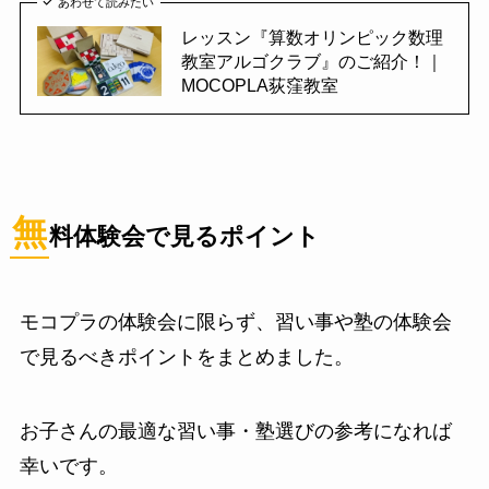
あわせて読みたい
レッスン『算数オリンピック数理
教室アルゴクラブ』のご紹介！｜
MOCOPLA荻窪教室
無
料体験会で見るポイント
モコプラの体験会に限らず、習い事や塾の体験会
で見るべきポイントをまとめました。
お子さんの最適な習い事・塾選びの参考になれば
幸いです。