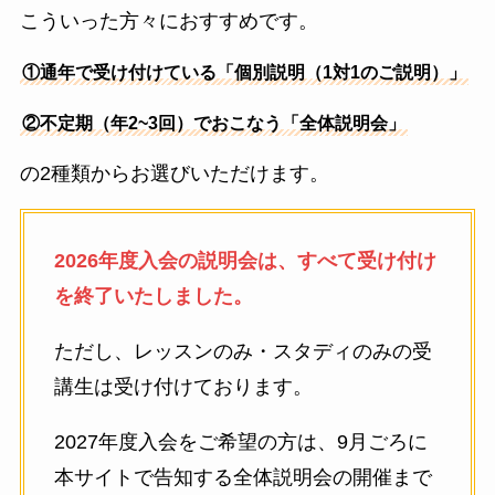
こういった方々におすすめです。
①通年で受け付けている「個別説明（1対1のご説明）」
②不定期（年2~3回）でおこなう「全体説明会」
の2種類からお選びいただけます。
2026年度入会の説明会は、すべて受け付け
を終了いたしました。
ただし、レッスンのみ・スタディのみの受
講生は受け付けております。
2027年度入会をご希望の方は、9月ごろに
本サイトで告知する全体説明会の開催まで