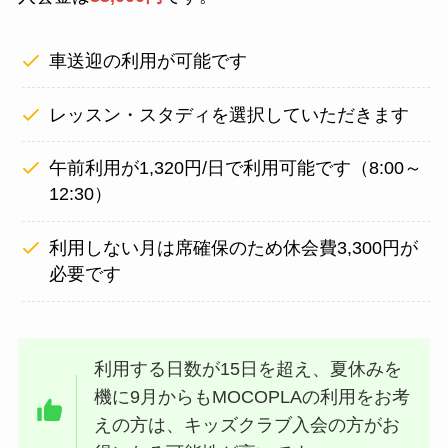
車送迎の利用が可能です
レッスン・スタディを選択していただきます
午前利用が1,320円/日で利用可能です（8:00～
12:30）
利用しない月は席確保のため休会費3,300円が
必要です
利用する日数が15日を超え、夏休みを
機に9月からもMOCOPLAの利用をお考
えの方は、キッズクラブ入会の方がお