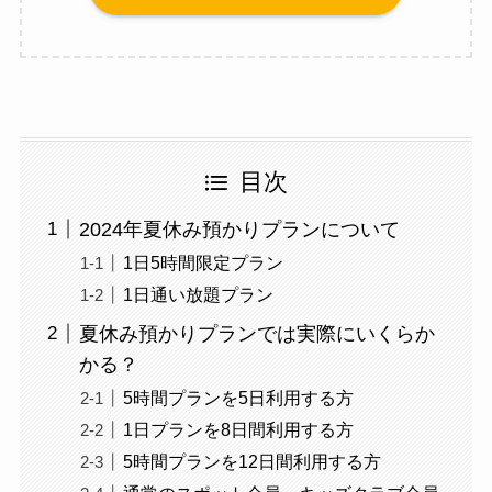
目次
2024年夏休み預かりプランについて
1日5時間限定プラン
1日通い放題プラン
夏休み預かりプランでは実際にいくらか
かる？
5時間プランを5日利用する方
1日プランを8日間利用する方
5時間プランを12日間利用する方