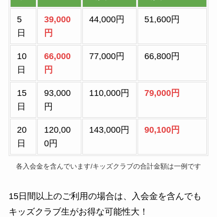
5
39,000
44,000円
51,600円
日
円
10
66,000
77,000円
66,800円
日
円
15
93,000
110,000円
79,000円
日
円
20
120,00
143,000円
90,100円
日
0円
各入会金を含んでいます/キッズクラブの合計金額は一例です
15日間以上のご利用の場合は、入会金を含んでも
キッズクラブ生がお得な可能性大！