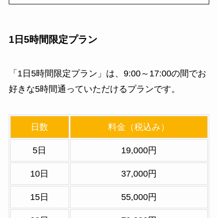
1日5時間限定プラン
「1日5時間限定プラン」は、9:00～17:00の間でお
好きな5時間通っていただけるプランです。
日数
料金（税込み）
5日
19,000円
10日
37,000円
15日
55,000円