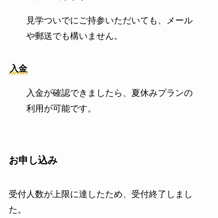
見学ついでにご持参いただいても、メール
や郵送でも構いません。
入金
入金が確認できましたら、夏休みプランの
利用が可能です。
お申し込み
受付人数が上限に達したため、受付終了しまし
た。