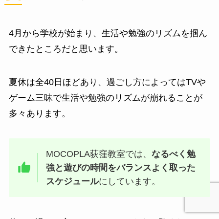
4月から学校が始まり、生活や勉強のリズムを掴ん
できたところだと思います。
夏休は全40日ほどあり、過ごし方によってはTVや
ゲーム三昧で生活や勉強のリズムが崩れることが
多々あります。
MOCOPLA荻窪教室では、
なるべく勉
強と遊びの時間をバランスよく取った
スケジュール
にしています。