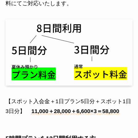
料にてご対応いたします。
【スポット入会金＋1日プラン5日分＋スポット1日
3日分】
11,000＋28,000＋6,600×3＝58,800