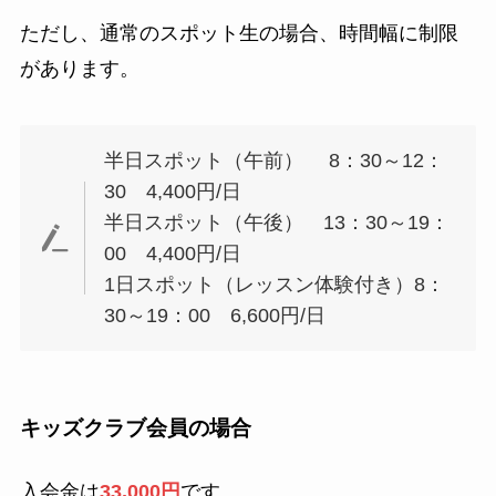
ただし、通常のスポット生の場合、時間幅に制限
があります。
半日スポット（午前） 8：30～12：
30 4,400円/日
半日スポット（午後） 13：30～19：
00 4,400円/日
1日スポット（レッスン体験付き）8：
30～19：00 6,600円/日
キッズクラブ会員の場合
入会金は
33,000円
です。