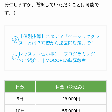
発生しますが、選択していただくことは可能で
す。）
【個別指導】スタディ「ベーシッククラ
ス」とは？補習から過去問対策まで！
レッスン（習い事）「プログラミング」
のご紹介！｜MOCOPLA荻窪教室
日数
料金（税込み）
5日
28,000円
10日
55,000円