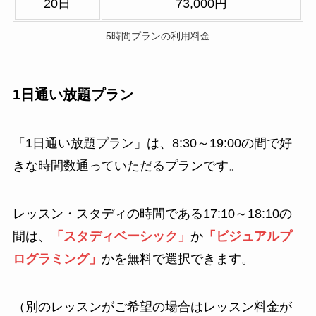
20日
73,000円
5時間プランの利用料金
1日通い放題プラン
「1日通い放題プラン」は、8:30～19:00の間で好
きな時間数通っていただるプランです。
レッスン・スタディの時間である17:10～18:10の
間は、
「スタディベーシック」
か
「ビジュアルプ
ログラミング」
かを無料で選択できます。
（別のレッスンがご希望の場合はレッスン料金が