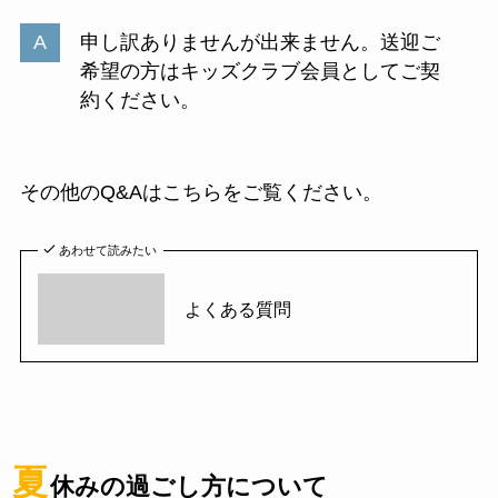
申し訳ありませんが出来ません。送迎ご
希望の方はキッズクラブ会員としてご契
約ください。
その他のQ&Aはこちらをご覧ください。
あわせて読みたい
よくある質問
夏
休みの過ごし方について