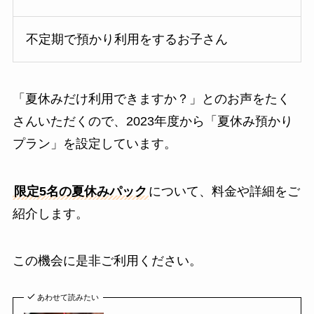
不定期で預かり利用をするお子さん
「夏休みだけ利用できますか？」とのお声をたく
さんいただくので、2023年度から「夏休み預かり
プラン」を設定しています。
限定5名の夏休みパック
について、料金や詳細をご
紹介します。
この機会に是非ご利用ください。
あわせて読みたい