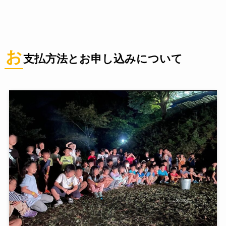
お
支払方法とお申し込みについて