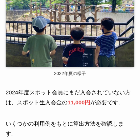
2022年夏の様子
2024年度スポット会員にまだ入会されていない方
は、スポット生入会金の
11,000円
が必要です。
いくつかの利用例をもとに算出方法を確認しま
す。