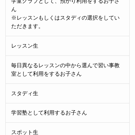
学童クラブとして、預かり利用をするお子さ
ん
※レッスンもしくはスタディの選択をしてい
ただきます。
レッスン生
毎日異なるレッスンの中から選んで習い事教
室として利用をするお子さん
スタディ生
学習塾として利用するお子さん
スポット生