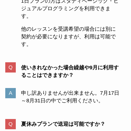
1日プランの方はスタディベーシック・ビ
ジュアルプログラミングを利用できま
す。
他のレッスンを受講希望の場合には別に
契約が必要になりますが、利用は可能で
す。
使いきれなかった場合繰越や9月に利用す
ることはできますか？
申し訳ありませんが出来ません。7月17日
～8月31日の中でご利用ください。
夏休みプランで送迎は可能ですか？