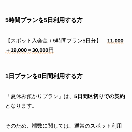
5時間プランを5日利用する方
【スポット入会金＋5時間プラン5日分】
11,000
＋19,000＝30,000円
1日プランを8日間利用する方
「夏休み預かりプラン」は、
5日間区切りでの契約
となります。
そのため、端数に関しては、通常のスポット利用