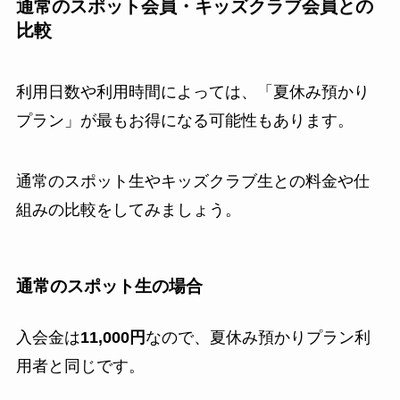
通常のスポット会員・キッズクラブ会員との
比較
利用日数や利用時間によっては、「夏休み預かり
プラン」が最もお得になる可能性もあります。
通常のスポット生やキッズクラブ生との料金や仕
組みの比較をしてみましょう。
通常のスポット生の場合
入会金は
11,000円
なので、夏休み預かりプラン利
用者と同じです。