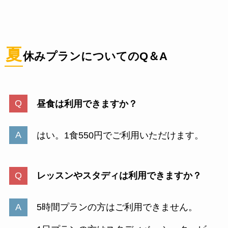
夏
休みプランについてのQ＆A
昼食は利用できますか？
はい。1食550円でご利用いただけます。
レッスンやスタディは利用できますか？
5時間プランの方はご利用できません。