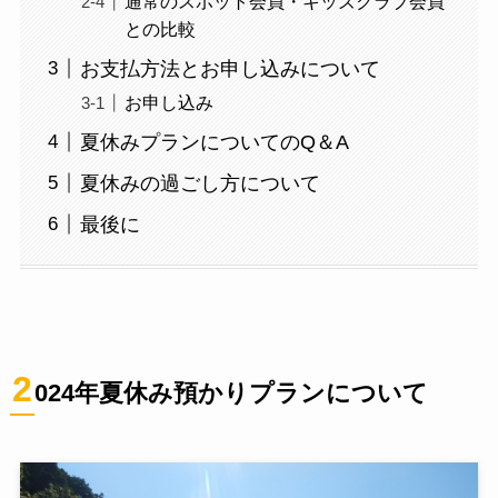
通常のスポット会員・キッズクラブ会員
との比較
お支払方法とお申し込みについて
お申し込み
夏休みプランについてのQ＆A
夏休みの過ごし方について
最後に
2
024年夏休み預かりプランについて