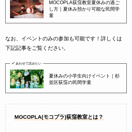
MOCOPLA荻窪教室夏休みの過ご
し方｜夏休み預かり可能な民間学
童
なお、イベントのみの参加も可能です！詳しくは
下記記事をご覧ください。
あわせて読みたい
夏休みの小学生向けイベント｜杉
並区荻窪の民間学童
MOCOPLA(モコプラ)荻窪教室とは？