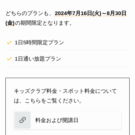
どちらのプランも、
2024年7月16日(火)～8月30日
(金)
の期間限定となります。
1日5時間限定プラン
1日通い放題プラン
キッズクラブ料金・スポット料金について
は、こちらをご覧ください。
料金および開講日