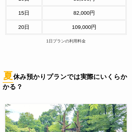
15日
82,000円
20日
109,000円
1日プランの利用料金
夏
休み預かりプランでは実際にいくらか
かる？