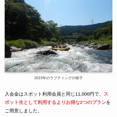
2023年のラフティングの様子
入会金はスポット利用会員と同じ11,000円で、
ス
ポット生として利用するよりお得な2つのプラン
を
ご用意しました。