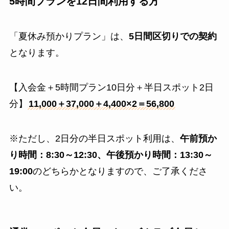
5時間プランを12日間利用する方
「夏休み預かりプラン」は、
5日間区切りでの契約
となります。
【入会金＋5時間プラン10日分＋半日スポット2日
分】
11,000＋37,000＋4,400×2＝56,800
※ただし、2日分の半日スポット利用は、
午前預か
り時間：8:30～12:30、午後預かり時間：13:30～
19:00
のどちらかとなりますので、ご了承くださ
い。