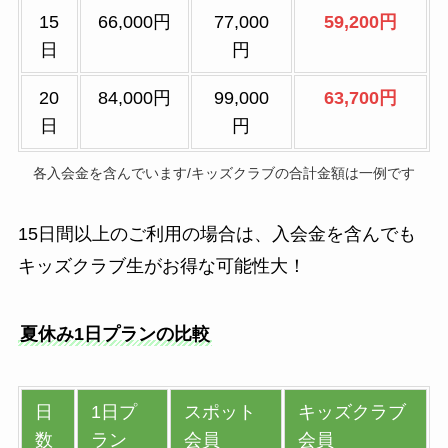
15
66,000円
77,000
59,200円
日
円
20
84,000円
99,000
63,700円
日
円
各入会金を含んでいます/キッズクラブの合計金額は一例です
15日間以上のご利用の場合は、入会金を含んでも
キッズクラブ生がお得な可能性大！
夏休み1日プランの比較
日
1日プ
スポット
キッズクラブ
数
ラン
会員
会員