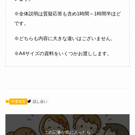
※全体説明は質疑応答も含め1時間～1時間半ほど
です。
※どちらも内容に大きな違いはございません。
※A4サイズの資料をいくつかお渡しします。
学童保育
話し合い
この記事が気に入ったら