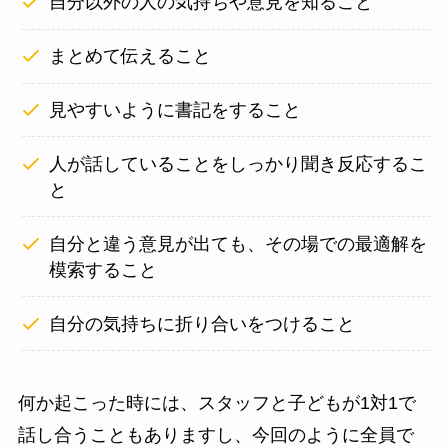
自分以外の人の気持ちや意見を知ること
まとめて伝えること
見やすいように書記をすること
人が話していることをしっかり聞き反応するこ
と
自分と違う意見が出ても、その場での最適解を
模索すること
自分の気持ちに折り合いをつけること
何か起こった時には、スタッフと子どもが1対1で
話し合うこともありますし、今回のように全員で