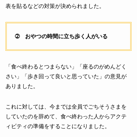
表を貼るなどの対策が決められました。
➁ おやつの時間に立ち歩く人がいる
「食べ終わるとつまらない」「座るのがめんどく
さい」「歩き回って良いと思っていた」の意見が
ありました。
これに対しては、今までは全員でごちそうさまを
していたのを辞めて、食べ終わった人からアクテ
ィビティの準備をすることになりました。