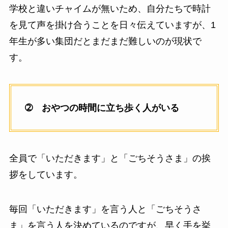
学校と違いチャイムが無いため、自分たちで時計
を見て声を掛け合うことを日々伝えていますが、1
年生が多い集団だとまだまだ難しいのが現状で
す。
➁ おやつの時間に立ち歩く人がいる
全員で「いただきます」と「ごちそうさま」の挨
拶をしています。
毎回「いただきます」を言う人と「ごちそうさ
ま」を言う人を決めているのですが、早く手を挙