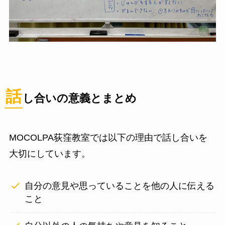
話
し合いの意義とまとめ
MOCOLPA荻窪教室では以下の理由で話し合いを
大切にしています。
自分の意見や思っていることを他の人に伝える
こと