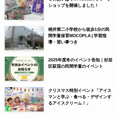
ショップを開催しました！
桃井第二小学校から徒歩1分の民
間学童保育MOCOPLA | 学習指
導・習い事つき
2025年度冬のイベント告知｜杉並
区荻窪の民間学童のイベント
クリスマス特別イベント「アイス
マンと学ぶ・食べる・デザインす
るアイスクリーム！」