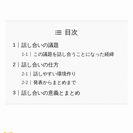
目次
話し合いの議題
この議題を話し合うことになった経緯
話し合いの仕方
話しやすい環境作り
発表からまとめまで
話し合いの意義とまとめ