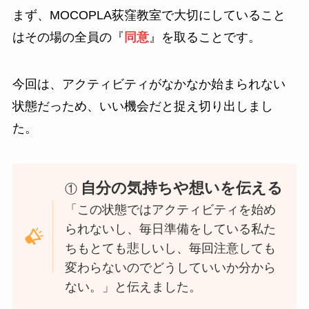
まず、MOCOPLA荻窪教室で大切にしていること
はその場の全員の『
同意
』を取ることです。
今回は、アクティビティがなかなか始まられない
状態だっため、いい機会だと捉え切り出しまし
た。
自分の気持ちや想いを伝える
①
「この状態ではアクティビティを始め
られないし、毎日準備をしている私た
ちもとても悲しいし、毎回注意しても
変わらないのでどうしていいか分から
ない。」と伝えました。