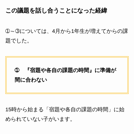
この議題を話し合うことになった経緯
➀～➂については、4月から1年生が増えてからの課
題でした。
➀ 『宿題や各自の課題の時間』に準備が
間に合わない
15時から始まる「宿題や各自の課題の時間」に始
められていない子がいます。