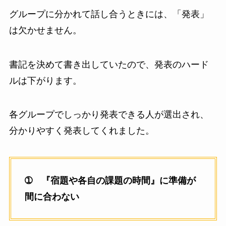
グループに分かれて話し合うときには、「発表」
は欠かせません。
書記を決めて書き出していたので、発表のハード
ルは下がります。
各グループでしっかり発表できる人が選出され、
分かりやすく発表してくれました。
➀ 『宿題や各自の課題の時間』に準備が
間に合わない