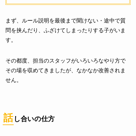
まず、ルール説明を最後まで聞けない・途中で質
問を挟んだり、ふざけてしまったりする子がいま
す。
その都度、担当のスタッフがいろいろなやり方で
その場を収めてきましたが、なかなか改善されま
せん。
話
し合いの仕方