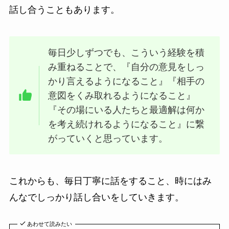
話し合うこともあります。
毎日少しずつでも、こういう経験を積
み重ねることで、『自分の意見をしっ
かり言えるようになること』『相手の
意図をくみ取れるようになること』
『その場にいる人たちと最適解は何か
を考え続けれるようになること』に繋
がっていくと思っています。
これからも、毎日丁寧に話をすること、時にはみ
んなでしっかり話し合いをしていきます。
あわせて読みたい