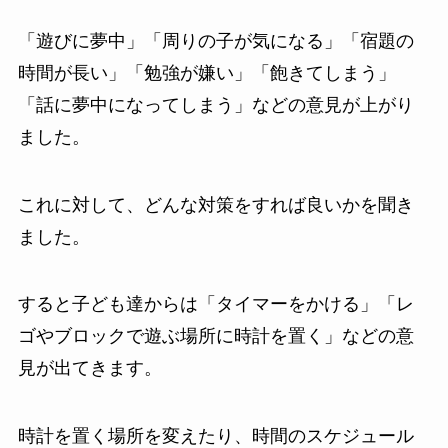
「遊びに夢中」「周りの子が気になる」「宿題の
時間が長い」「勉強が嫌い」「飽きてしまう」
「話に夢中になってしまう」などの意見が上がり
ました。
これに対して、どんな対策をすれば良いかを聞き
ました。
すると子ども達からは「タイマーをかける」「レ
ゴやブロックで遊ぶ場所に時計を置く」などの意
見が出てきます。
時計を置く場所を変えたり、時間のスケジュール