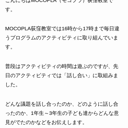
こんにちはMOCOPLA（モコプラ）荻窪教室で
す。
MOCOPLA荻窪教室では16時から17時まで毎日違
うプログラムのアクティビティに取り組んでいま
す。
普段はアクティビティの時間は遊ぶのですが、先
日のアクティビティでは「話し合い」に取組みま
した。
どんな議題を話し合ったのか、どのように話し合
ったのか、1年生～3年生の子ども達からどんな意
見がでたのかなどをお伝えします。