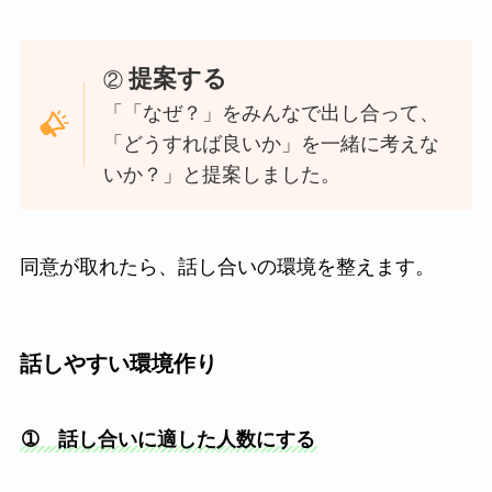
提案する
②
「「なぜ？」をみんなで出し合って、
「どうすれば良いか」を一緒に考えな
いか？」と提案しました。
同意が取れたら、話し合いの環境を整えます。
話しやすい環境作り
➀ 話し合いに適した人数にする