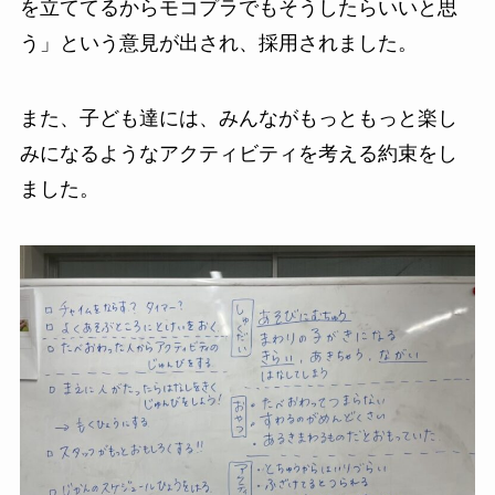
を立ててるからモコプラでもそうしたらいいと思
う」という意見が出され、採用されました。
また、子ども達には、みんながもっともっと楽し
みになるようなアクティビティを考える約束をし
ました。