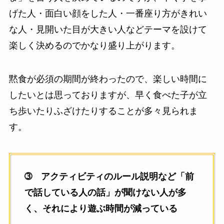
げた人・面白い顔をした人・一番座り方がきれい
な人・見開いた目が大きい人などテーマを設けて
楽しく決めるのでかなり盛り上がります。
黙食が必須の期間が終わったので、楽しい時間に
したいとは思っておりますが、早く食べた子が立
ち歩いたりふざけたりすることが多々見られま
す。
➂ アクティビティのルール説明など「前
で話している人の話」が聞けない人が多
く、それにより遊ぶ時間が減っている