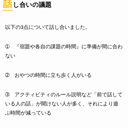
話
し合いの議題
以下の3点について話し合いました。
➀ 『宿題や各自の課題の時間』に準備が間に合わ
ない
➁ おやつの時間に立ち歩く人がいる
➂ アクティビティのルール説明など「前で話して
いる人の話」が聞けない人が多く、それにより遊
ぶ時間が減っている