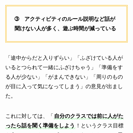
➂ アクティビティのルール説明など話が
聞けない人が多く、遊ぶ時間が減っている
「途中からだと入りずらい」「ふざけている人が
いるとつられて一緒にふざけちゃう」「準備をす
る人が少ない」「がまんできない」「周りのもの
が目に入って気になってしまう」の意見が出まし
た。
これに対しては、「
自分のクラスでは前に人がた
ったら話を聞く準備をしよう
！というクラス目標