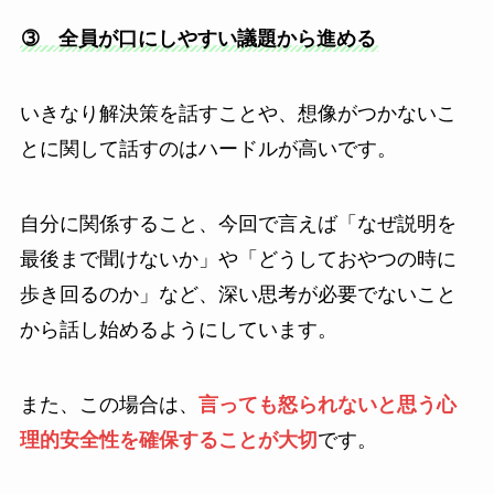
➂ 全員が口にしやすい議題から進める
いきなり解決策を話すことや、想像がつかないこ
とに関して話すのはハードルが高いです。
自分に関係すること、今回で言えば「なぜ説明を
最後まで聞けないか」や「どうしておやつの時に
歩き回るのか」など、深い思考が必要でないこと
から話し始めるようにしています。
また、この場合は、
言っても怒られないと思う心
理的安全性を確保することが大切
です。