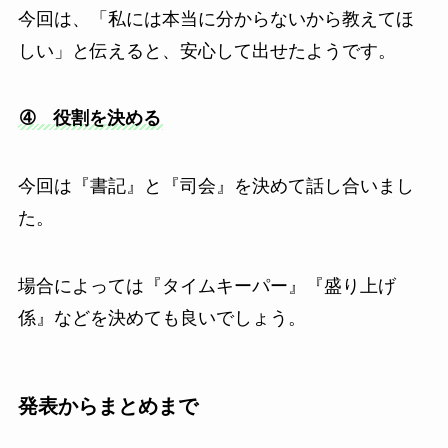
今回は、「私には本当に分からないから教えてほ
しい」と伝えると、安心して出せたようです。
➃ 役割を決める
今回は『書記』と『司会』を決めて話し合いまし
た。
場合によっては『タイムキーパー』『盛り上げ
係』などを決めても良いでしょう。
発表からまとめまで