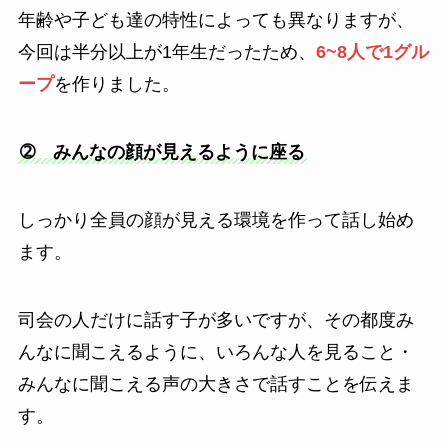
年齢や子ども達の特性によっても異なりますが、
今回は半分以上が1年生だったため、
6~8人で1グル
ープ
を作りました。
➁ みんなの顔が見えるように座る
しっかり全員の顔が見える環境を作って話し始め
ます。
司会の人だけに話す子が多いですが、その都度み
んなに聞こえるように、いろんな人を見ること・
みんなに聞こえる声の大きさで話すことを伝えま
す。