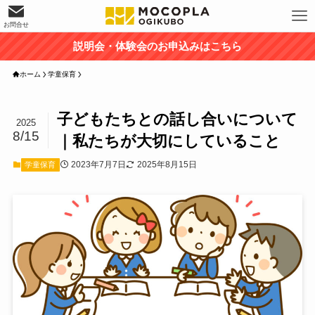
お問合せ
説明会・体験会のお申込みはこちら
ホーム
学童保育
子どもたちとの話し合いについて
2025
8/15
｜私たちが大切にしていること
2023年7月7日
2025年8月15日
学童保育