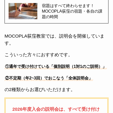
宿題はすべて終わらせます！
MOCOPLA荻窪の宿題・各自の課
題の時間
MOCOPLA荻窪教室では、説明会を開催していま
す。
こういった方々におすすめです。
①通年で受け付けている「個別説明（1対1のご説明）」
②不定期（年2~3回）でおこなう「全体説明会」
の2種類からお選びいただけます。
2026年度入会の説明会は、すべて受け付け