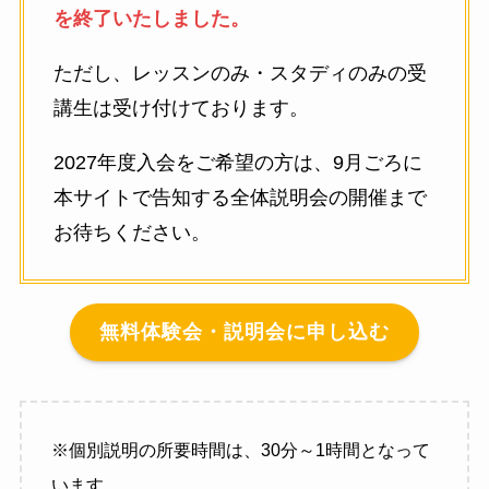
を終了いたしました。
ただし、レッスンのみ・スタディのみの受
講生は受け付けております。
2027年度入会をご希望の方は、9月ごろに
本サイトで告知する全体説明会の開催まで
お待ちください。
無料体験会・説明会に申し込む
※個別説明の所要時間は、30分～1時間となって
います。