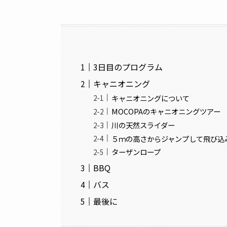
3日目のプログラム
キャニオニング
キャニオニングについて
MOCOPAのキャニオニングツアー
川の天然スライダー
５ｍの高さからジャンプして飛び込
ターザンロープ
BBQ
バス
最後に