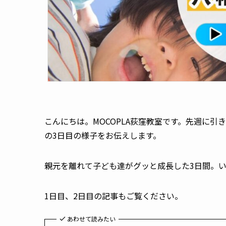
こんにちは。MOCOPLA荻窪教室です。先週に引
の3日目の様子をお伝えします。
親元を離れて子ども達がグッと成長した3日間。い
1日目、2日目の記事もご覧ください。
あわせて読みたい