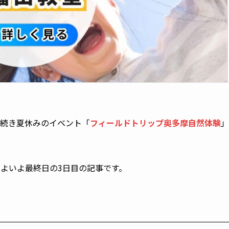
き続き夏休みのイベント「
フィールドトリップ奥多摩自然体験
」
よいよ最終日の3日目の記事です。