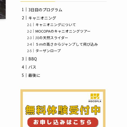
録
3日目のプログラム
キャニオニング
キャニオニングについて
MOCOPAのキャニオニングツアー
川の天然スライダー
５ｍの高さからジャンプして飛び込み
ターザンロープ
BBQ
バス
最後に