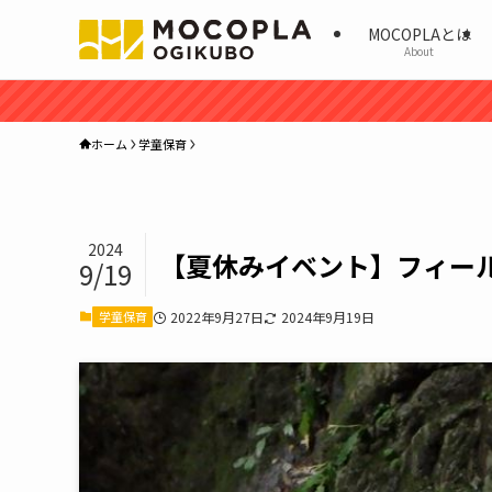
MOCOPLAとは
About
ホーム
学童保育
2024
【夏休みイベント】フィー
9/19
学童保育
2022年9月27日
2024年9月19日