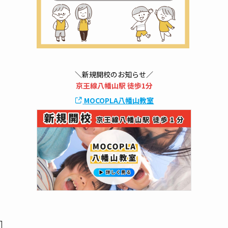
＼新規開校のお知らせ／
京王線八幡山駅 徒歩1分
MOCOPLA八幡山教室