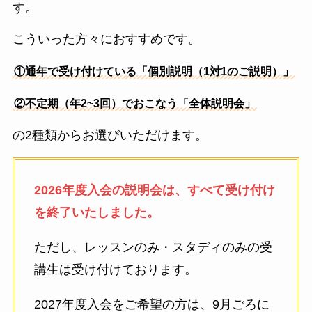
す。
こういった方々におすすめです。
①通年で受け付けている「個別説明（1対1のご説明）」
②不定期（年2~3回）でおこなう「全体説明会」
の2種類からお選びいただけます。
2026年度入会の説明会は、すべて受け付け
を終了いたしました。
ただし、レッスンのみ・スタディのみの受
講生は受け付けております。
2027年度入会をご希望の方は、9月ごろに