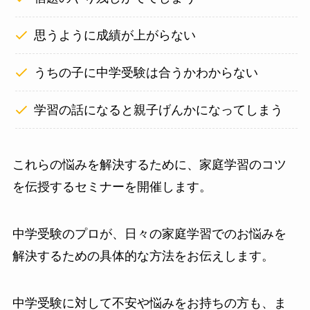
思うように成績が上がらない
うちの子に中学受験は合うかわからない
学習の話になると親子げんかになってしまう
これらの悩みを解決するために、家庭学習のコツ
を伝授するセミナーを開催します。
中学受験のプロが、日々の家庭学習でのお悩みを
解決するための具体的な方法をお伝えします。
中学受験に対して不安や悩みをお持ちの方も、ま