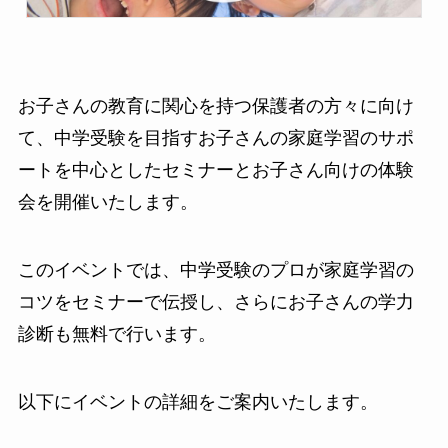
お子さんの教育に関心を持つ保護者の方々に向け
て、中学受験を目指すお子さんの家庭学習のサポ
ートを中心としたセミナーとお子さん向けの体験
会を開催いたします。
このイベントでは、中学受験のプロが家庭学習の
コツをセミナーで伝授し、さらにお子さんの学力
診断も無料で行います。
以下にイベントの詳細をご案内いたします。