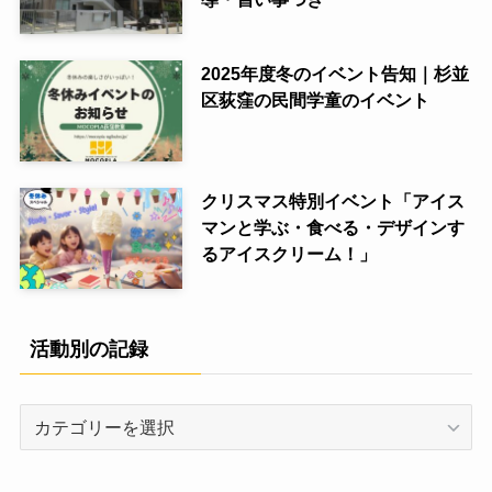
2025年度冬のイベント告知｜杉並
区荻窪の民間学童のイベント
クリスマス特別イベント「アイス
マンと学ぶ・食べる・デザインす
るアイスクリーム！」
活動別の記録
活
動
別