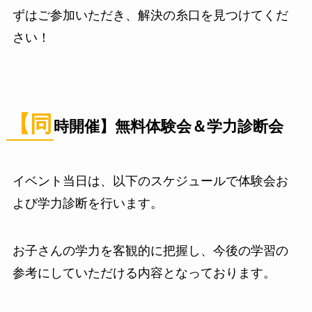
ずはご参加いただき、解決の糸口を見つけてくだ
さい！
【同
時開催】無料体験会＆学力診断会
イベント当日は、以下のスケジュールで体験会お
よび学力診断を行います。
お子さんの学力を客観的に把握し、今後の学習の
参考にしていただける内容となっております。