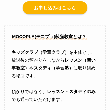
お申し込みはこちら
MOCOPLA(モコプラ)荻窪教室とは？
キッズクラブ（学童クラブ）
を主体とし、
放課後の預かりをしながら
レッスン（習い
事教室）
や
スタディ（学習塾）
に取り組め
る場所です。
預かりではなく、
レッスン・スタディのみ
でも通っていただけます。