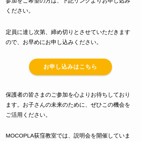
参加をご希望の方は、下記リンクよりお申し込み
ください。
定員に達し次第、締め切りとさせていただきます
ので、お早めにお申し込みください。
お申し込みはこちら
保護者の皆さまのご参加を心よりお待ちしており
ます。お子さんの未来のために、ぜひこの機会を
ご活用ください。
MOCOPLA荻窪教室では、説明会を開催していま