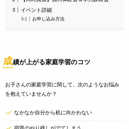
イベント詳細
お申し込み方法
成
績が上がる家庭学習のコツ
お子さんの家庭学習に関して、次のようなお悩み
を抱えていませんか？
なかなか自分から机に向かわない
宿題のやり残しがでてしまう