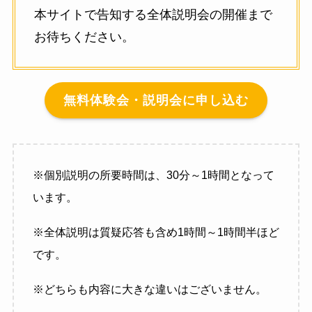
本サイトで告知する全体説明会の開催まで
お待ちください。
無料体験会・説明会に申し込む
※個別説明の所要時間は、30分～1時間となって
います。
※全体説明は質疑応答も含め1時間～1時間半ほど
です。
※どちらも内容に大きな違いはございません。