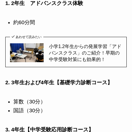
1. 2年生
アドバンスクラス体験
約60分間
あわせて読みたい
小学1.2年生からの発展学習「アド
バンスクラス」のご紹介！早期の
中学受験対策にも効果的！
2. 3年生および4年生【基礎学力診断コース】
算数（30分）
国語（30分）
3. 4年生【中学受験応用診断コース】