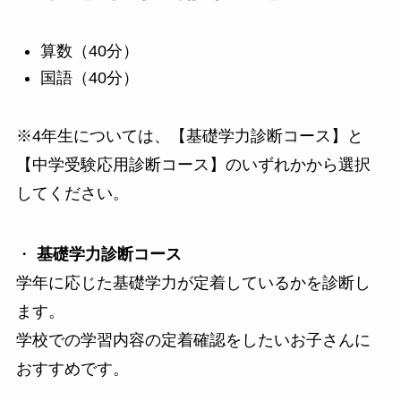
算数（40分）
国語（40分）
※4年生については、【基礎学力診断コース】と
【中学受験応用診断コース】のいずれかから選択
してください。
・
基礎学力診断コース
学年に応じた基礎学力が定着しているかを診断し
ます。
学校での学習内容の定着確認をしたいお子さんに
おすすめです。