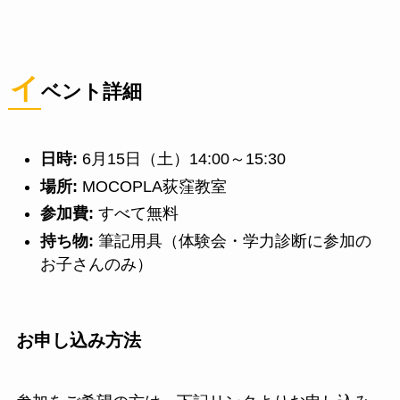
イ
ベント詳細
日時:
6月15日（土）14:00～15:30
場所:
MOCOPLA荻窪教室
参加費:
すべて無料
持ち物:
筆記用具（体験会・学力診断に参加の
お子さんのみ）
お申し込み方法