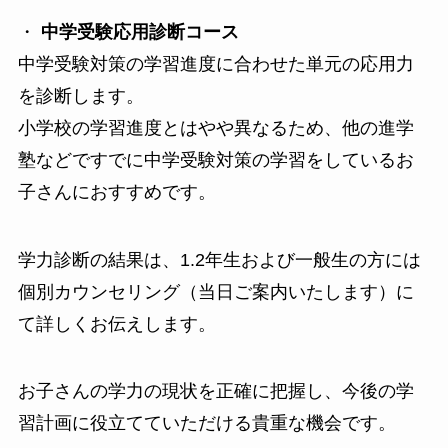
・
中学受験応用診断コース
中学受験対策の学習進度に合わせた単元の応用力
を診断します。
小学校の学習進度とはやや異なるため、他の進学
塾などですでに中学受験対策の学習をしているお
子さんにおすすめです。
学力診断の結果は、1.2年生および一般生の方には
個別カウンセリング（当日ご案内いたします）に
て詳しくお伝えします。
お子さんの学力の現状を正確に把握し、今後の学
習計画に役立てていただける貴重な機会です。