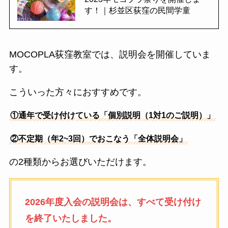
す！｜杉並区荻窪の民間学童
MOCOPLA荻窪教室では、説明会を開催していま
す。
こういった方々におすすめです。
①通年で受け付けている「個別説明（1対1のご説明）」
②不定期（年2~3回）でおこなう「全体説明会」
の2種類からお選びいただけます。
2026年度入会の説明会は、すべて受け付け
を終了いたしました。