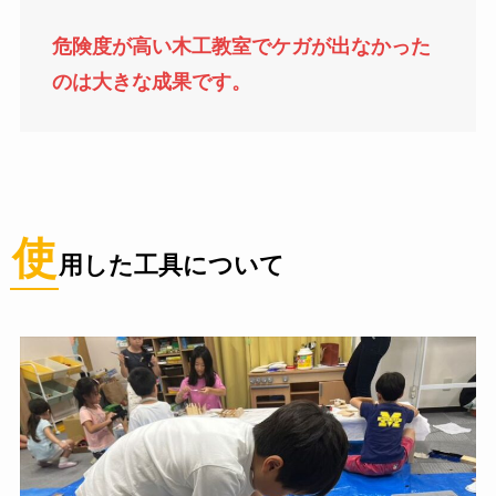
危険度が高い木工教室でケガが出なかった
のは大きな成果です。
使
用した工具について