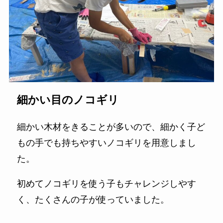
細かい目のノコギリ
細かい木材をきることが多いので、細かく子ど
もの手でも持ちやすいノコギリを用意しまし
た。
初めてノコギリを使う子もチャレンジしやす
く、たくさんの子が使っていました。