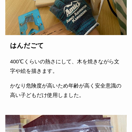
はんだごて
400℃くらいの熱さにして、木を焼きながら文
字や絵を描きます。
かなり危険度が高いため年齢が高く安全意識の
高い子どもだけ使用しました。