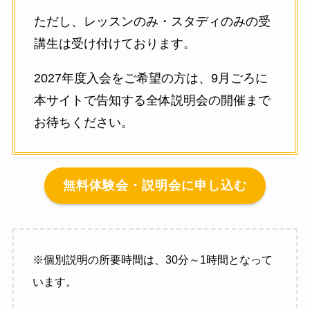
ただし、レッスンのみ・スタディのみの受
講生は受け付けております。
2027年度入会をご希望の方は、9月ごろに
本サイトで告知する全体説明会の開催まで
お待ちください。
無料体験会・説明会に申し込む
※個別説明の所要時間は、30分～1時間となって
います。