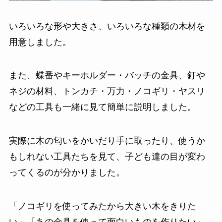
いろいろな形や大きさ、いろいろな種類の木材を
用意しました。
また、蝶番やキーホルダー・バッチの金具、釘や
ネジの材料、トンカチ・万力・ノコギリ・ヤスリ
などの工具も一緒に見て簡単に説明しました。
実際に木の匂いをかいだり手に取ったり、使うか
もしれない工具たちを見て、子ども達の目が変わ
ってくるのが分かりました。
「ノコギリを使ってみたから大きい木をきりた