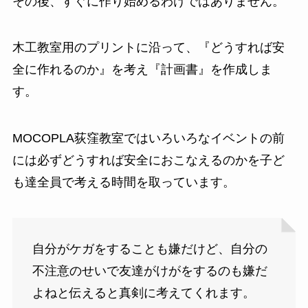
その後、すぐに作り始めるわけではありません。
木工教室用のプリントに沿って、『どうすれば安
全に作れるのか』を考え『計画書』を作成しま
す。
MOCOPLA荻窪教室ではいろいろなイベントの前
には必ずどうすれば安全におこなえるのかを子ど
も達全員で考える時間を取っています。
自分がケガをすることも嫌だけど、自分の
不注意のせいで友達がけがをするのも嫌だ
よねと伝えると真剣に考えてくれます。