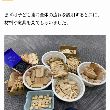
まずは子ども達に全体の流れを説明すると共に、
材料や道具を見てもらいました。