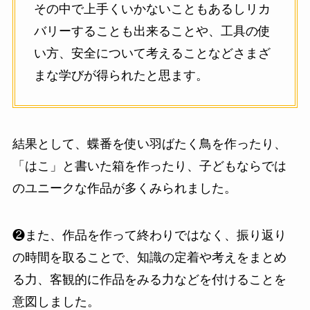
その中で上手くいかないこともあるしリカ
バリーすることも出来ることや、工具の使
い方、安全について考えることなどさまざ
まな学びが得られたと思ます。
結果として、蝶番を使い羽ばたく鳥を作ったり、
「はこ」と書いた箱を作ったり、子どもならでは
のユニークな作品が多くみられました。
❷また、作品を作って終わりではなく、振り返り
の時間を取ることで、知識の定着や考えをまとめ
る力、客観的に作品をみる力などを付けることを
意図しました。