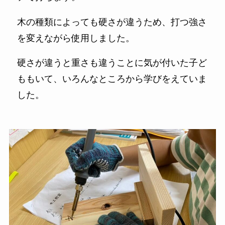
木の種類によっても硬さが違うため、打つ強さ
を変えながら使用しました。
硬さが違うと重さも違うことに気が付いた子ど
ももいて、いろんなところから学びをえていま
した。