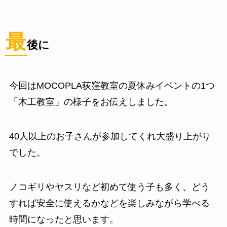
最
後に
今回はMOCOPLA荻窪教室の夏休みイベントの1つ
「木工教室」の様子をお伝えしました。
40人以上のお子さんが参加してくれ大盛り上がり
でした。
ノコギリやヤスリなど初めて使う子も多く、どう
すれば安全に使えるかなどを楽しみながら学べる
時間になったと思います。