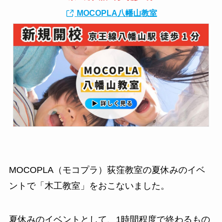
MOCOPLA八幡山教室
MOCOPLA（モコプラ）荻窪教室の夏休みのイベ
ントで「木工教室」をおこないました。
夏休みのイベントとして、1時間程度で終わるもの