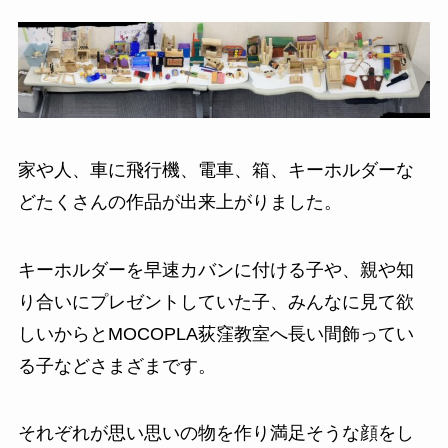
家や人、車に飛行機、電車、箱、キーホルダーな
どたくさんの作品が出来上がりました。
キーホルダーを早速カバンに付ける子や、親や知
り合いにプレゼントしていた子、みんなに見て欲
しいからとMOCOPLA荻窪教室へ長い間飾ってい
る子などさまざまです。
それぞれが思い思いの物を作り満足そうな顔をし