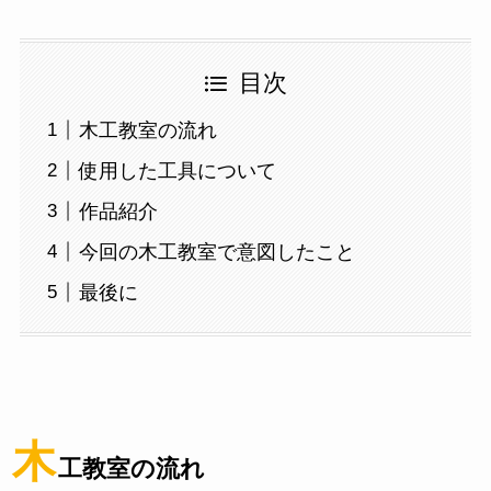
目次
木工教室の流れ
使用した工具について
作品紹介
今回の木工教室で意図したこと
最後に
木
工教室の流れ