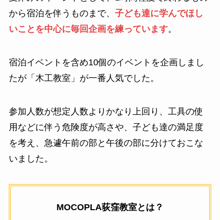
から宿泊を伴うものまで、
子ども達に学んでほし
いことを中心に毎回企画を練っています
。
宿泊イベントを含め10個のイベントを企画しまし
たが「木工教室」が一番人気でした。
参加人数が想定人数よりかなり上回り、工具の使
用などに伴う危険度が高さや、子ども達の満足度
を考え、急遽午前の部と午後の部に分けておこな
いました。
MOCOPLA荻窪教室とは？