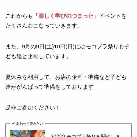
これからも
「楽しく学びのつまった」
イベントを
たくさんおこなっていきます。
また、9月の9日(土)10日(日)にはモコプラ祭りも子
ども達と企画しています。
夏休みを利用して、お店の企画・準備など子ども
達ががんばって準備をしております
是非ご参加ください！
あわせて読みたい
2023年モコプラ祭りを開催しま