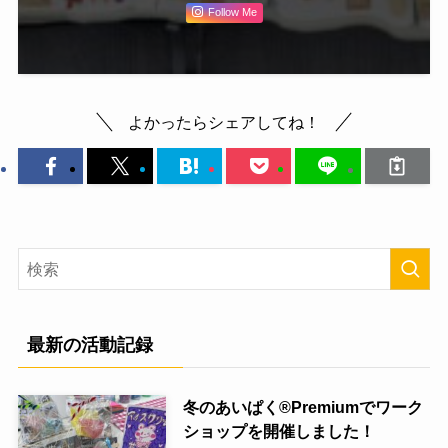
Follow Me
よかったらシェアしてね！
最新の活動記録
冬のあいぱく®Premiumでワーク
ショップを開催しました！