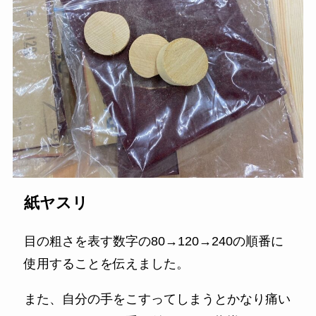
紙ヤスリ
目の粗さを表す数字の80→120→240の順番に
使用することを伝えました。
また、自分の手をこすってしまうとかなり痛い