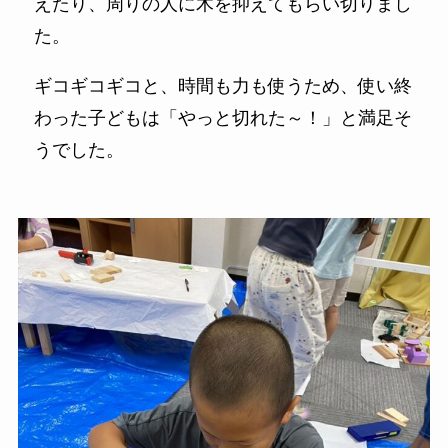
えたり、周りの人に木を抑えてもらい切りまし
た。
ギコギコギコと、時間も力も使うため、使い終
わった子どもは「やっと切れた～！」と満足そ
うでした。