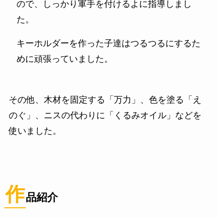
ので、しっかり軍手を付けるよに指導しまし
た。
キーホルダーを作った子達はつるつるにするた
めに頑張っていました。
その他、木材を固定する「万力」、色を塗る「え
のぐ」、ニスの代わりに「くるみオイル」などを
使いました。
作
品紹介