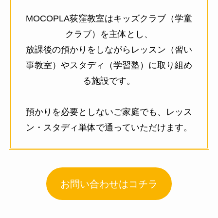
MOCOPLA荻窪教室はキッズクラブ（学童
クラブ）を主体とし、
放課後の預かりをしながらレッスン（習い
事教室）やスタディ（学習塾）に取り組め
る施設です。
預かりを必要としないご家庭でも、レッス
ン・スタディ単体で通っていただけます。
お問い合わせはコチラ