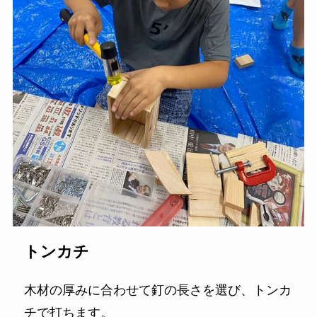
トンカチ
木材の厚みに合わせて釘の長さを選び、トンカ
チで打ちます。