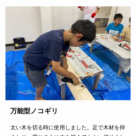
万能型ノコギリ
太い木を切る時に使用しました。足で木材を抑