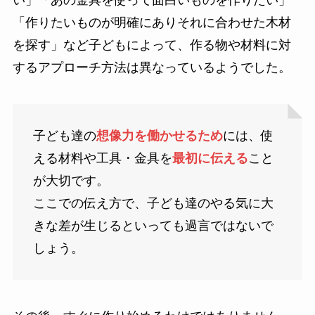
い」「あの金具を使って面白いものを作りたい」
「作りたいものが明確にありそれに合わせた木材
を探す」など子どもによって、作る物や材料に対
するアプローチ方法は異なっているようでした。
子ども達の
想像力を働かせるため
には、使
える材料や工具・金具を
最初に伝える
こと
が大切です。
ここでの伝え方で、子ども達のやる気に大
きな差が生じるといっても過言ではないで
しょう。