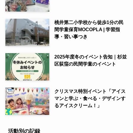
桃井第二小学校から徒歩1分の民
間学童保育MOCOPLA | 学習指
導・習い事つき
2025年度冬のイベント告知｜杉並
区荻窪の民間学童のイベント
クリスマス特別イベント「アイス
マンと学ぶ・食べる・デザインす
るアイスクリーム！」
活動別の記録