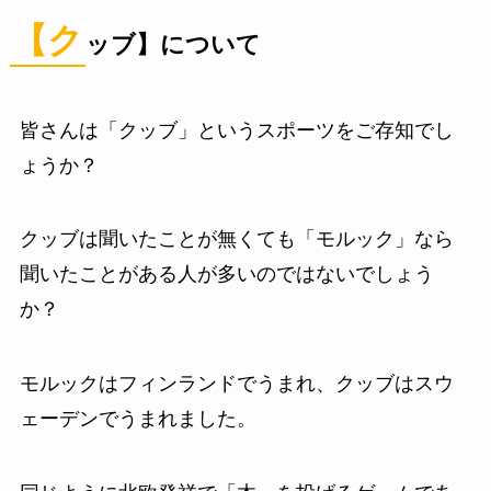
【ク
ッブ】について
皆さんは「クッブ」というスポーツをご存知でし
ょうか？
クッブは聞いたことが無くても「モルック」なら
聞いたことがある人が多いのではないでしょう
か？
モルックはフィンランドでうまれ、クッブはスウ
ェーデンでうまれました。