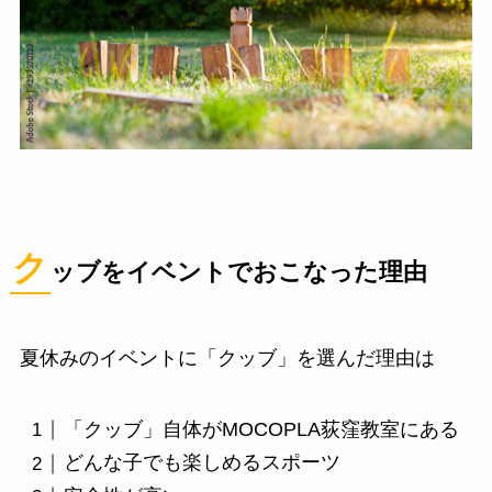
ク
ッブをイベントでおこなった理由
夏休みのイベントに「クッブ」を選んだ理由は
「クッブ」自体がMOCOPLA荻窪教室にある
どんな子でも楽しめるスポーツ