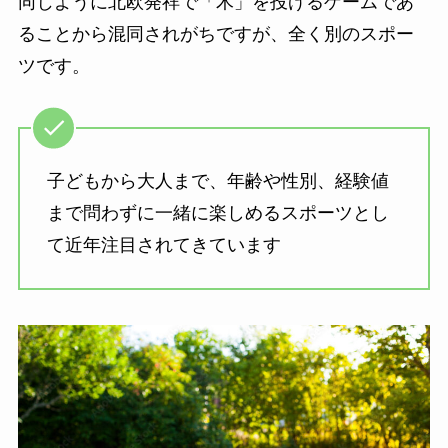
同じように北欧発祥で「木」を投げるゲームであ
ることから混同されがちですが、全く別のスポー
ツです。
子どもから大人まで、年齢や性別、経験値
まで問わずに一緒に楽しめるスポーツとし
て近年注目されてきています