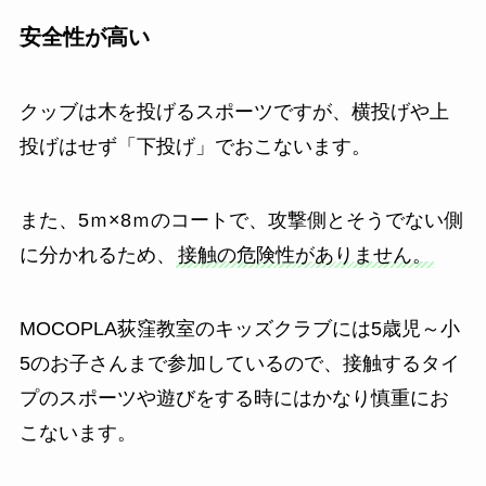
安全性が高い
クッブは木を投げるスポーツですが、横投げや上
投げはせず「下投げ」でおこないます。
また、5ｍ×8ｍのコートで、攻撃側とそうでない側
に分かれるため、
接触の危険性がありません。
MOCOPLA荻窪教室のキッズクラブには5歳児～小
5のお子さんまで参加しているので、接触するタイ
プのスポーツや遊びをする時にはかなり慎重にお
こないます。