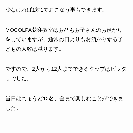
少なければ1対1でおこなう事もできます。
MOCOLPA荻窪教室はお盆もお子さんのお預かり
をしていますが、通常の日よりもお預かりする子
どもの人数は減ります。
ですので、2人から12人までできるクッブはピッタ
リでした。
当日はちょうど12名、全員で楽しむことができま
した。