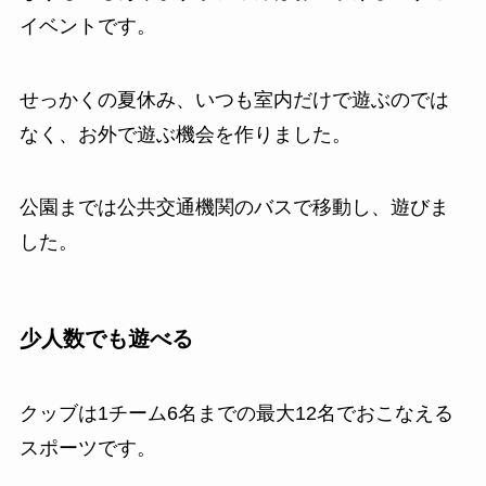
イベントです。
せっかくの夏休み、いつも室内だけで遊ぶのでは
なく、お外で遊ぶ機会を作りました。
公園までは公共交通機関のバスで移動し、遊びま
した。
少人数でも遊べる
クッブは1チーム6名までの最大12名でおこなえる
スポーツです。