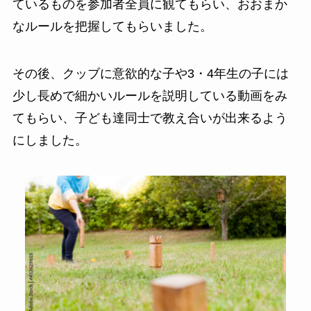
ているものを参加者全員に観てもらい、おおまか
なルールを把握してもらいました。
その後、クッブに意欲的な子や3・4年生の子には
少し長めで細かいルールを説明している動画をみ
てもらい、子ども達同士で教え合いが出来るよう
にしました。