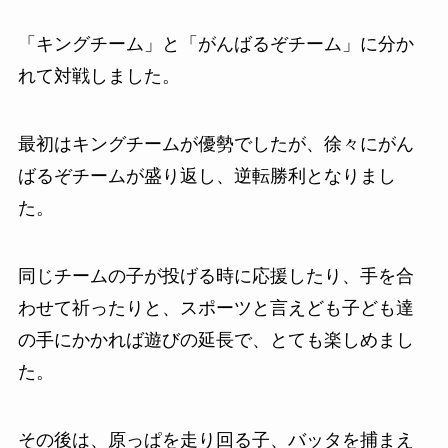
「キングチーム」と「がんばるぞチーム」に分か
れて対戦しました。
最初はキングチームが優勢でしたが、徐々にがん
ばるぞチームが盛り返し、逆転勝利となりまし
た。
同じチームの子が投げる時に応援したり、手を合
わせて祈ったりと、スポーツと言えども子ども達
の手にかかれば遊びの延長で、とても楽しめまし
た。
その後は、原っぱを走り回る子、バッタを捕まえ