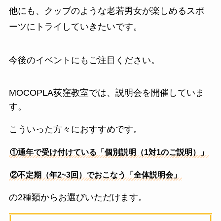
他にも、クッブのような老若男女が楽しめるスポ
ーツにトライしていきたいです。
今後のイベントにもご注目ください。
MOCOPLA荻窪教室では、説明会を開催していま
す。
こういった方々におすすめです。
①通年で受け付けている「個別説明（1対1のご説明）」
②不定期（年2~3回）でおこなう「全体説明会」
の2種類からお選びいただけます。