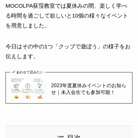
MOCOLPA荻窪教室では夏休みの間、楽しく学べ
る時間を過ごして欲しいと10個の様々なイベント
を用意しました。
今日はその中の1つ「クッブで遊ぼう」の様子をお
伝えします。
あわせて読みたい
2023年度夏休みイベントのお知ら
せ｜未入会生でも参加可能！