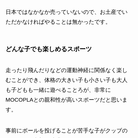
日本ではなかなか売っていないので、お土産でい
ただかなければやることは無かったです。
どんな子でも楽しめるスポーツ
走ったり飛んだりなどの運動神経に関係なく楽し
むことができ、体格の大きい子も小さい子も大人
も子どもも一緒に遊べることろが、非常に
MOCOPLAとの親和性が高いスポーツだと思いま
す。
事前にボールを投げることが苦手な子がクッブの