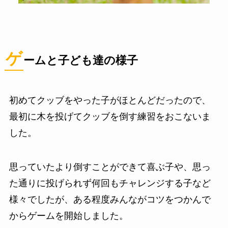
ゲ
ームと子ども達の様子
初めてクッブをやった子がほとんどだったので、
最初に木を投げてクッブを倒す練習をおこないま
した。
思っていたより倒すことができて喜ぶ子や、思っ
た通りに投げられず何回もチャレンジする子など
様々でしたが、ある程度みんながコツをつかんで
からゲームを開始しました。