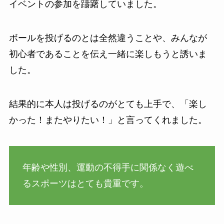
イベントの参加を躊躇していました。
ボールを投げるのとは全然違うことや、みんなが
初心者であることを伝え一緒に楽しもうと誘いま
した。
結果的に本人は投げるのがとても上手で、「楽し
かった！またやりたい！」と言ってくれました。
年齢や性別、運動の不得手に関係なく遊べ
るスポーツはとても貴重です。