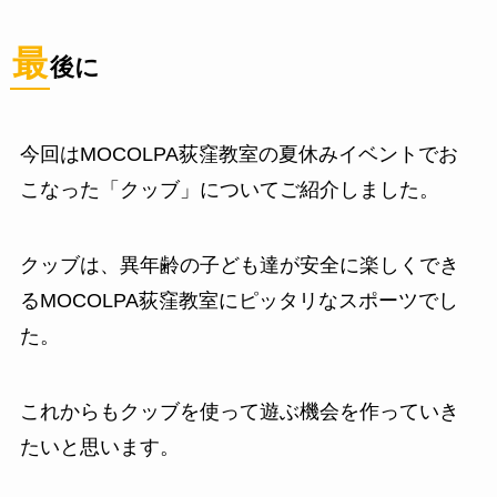
最
後に
今回はMOCOLPA荻窪教室の夏休みイベントでお
こなった「クッブ」についてご紹介しました。
クッブは、異年齢の子ども達が安全に楽しくでき
るMOCOLPA荻窪教室にピッタリなスポーツでし
た。
これからもクッブを使って遊ぶ機会を作っていき
たいと思います。