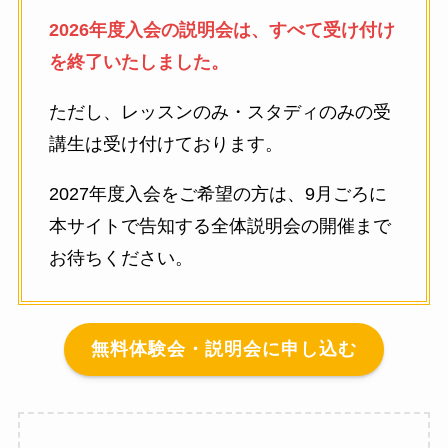
2026年度入会の説明会は、すべて受け付け
を終了いたしました。
ただし、レッスンのみ・スタディのみの受
講生は受け付けております。
2027年度入会をご希望の方は、9月ごろに
本サイトで告知する全体説明会の開催まで
お待ちください。
無料体験会・説明会に申し込む