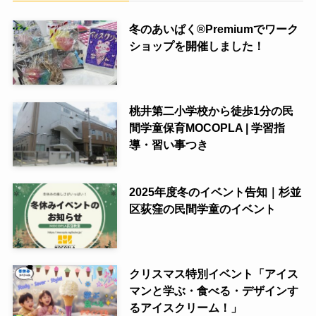
冬のあいぱく®Premiumでワーク
ショップを開催しました！
桃井第二小学校から徒歩1分の民
間学童保育MOCOPLA | 学習指
導・習い事つき
2025年度冬のイベント告知｜杉並
区荻窪の民間学童のイベント
クリスマス特別イベント「アイス
マンと学ぶ・食べる・デザインす
るアイスクリーム！」