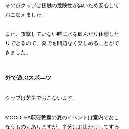
その点クッブは接触の危険性が無いため安心して
おこなえました。
また、攻撃していない時に水を飲んだり休憩した
りできるので、夏でも問題なく楽しめることがで
きました。
外で遊ぶスポ―ツ
クッブは芝生でおこないます。
MOCOLPA荻窪教室の夏のイベントは室内でおこ
なうものもありますが、半分はお出かけしてする