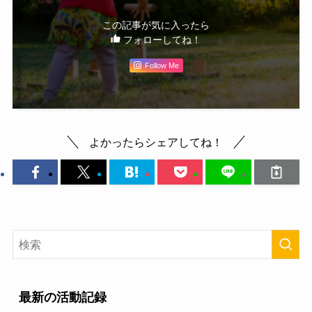
この記事が気に入ったら
フォローしてね！
Follow Me
よかったらシェアしてね！
最新の活動記録