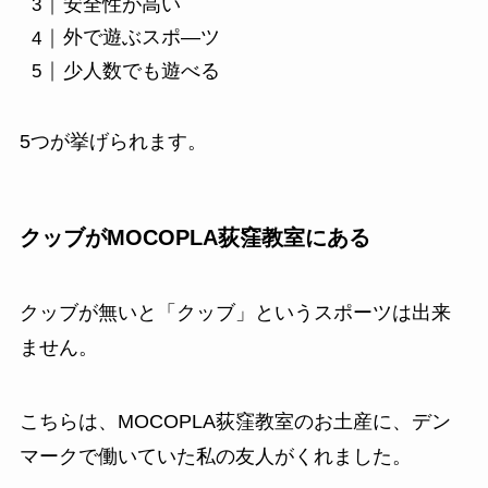
安全性が高い
外で遊ぶスポ―ツ
少人数でも遊べる
5つが挙げられます。
クッブがMOCOPLA荻窪教室にある
クッブが無いと「クッブ」というスポーツは出来
ません。
こちらは、MOCOPLA荻窪教室のお土産に、デン
マークで働いていた私の友人がくれました。