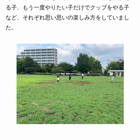
る子、もう一度やりたい子だけでクッブをやる子
など、それぞれ思い思いの楽しみ方をしていまし
た。