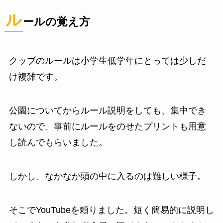
ル
ールの覚え方
クッブのルールは小学生低学年にとっては少しだ
け複雑です。
公園についてからルール説明をしても、集中でき
ないので、事前にルールをのせたプリントも用意
し読んでもらいました。
しかし、なかなか頭の中に入るのは難しい様子。
そこでYouTubeを頼りました。短く簡易的に説明し