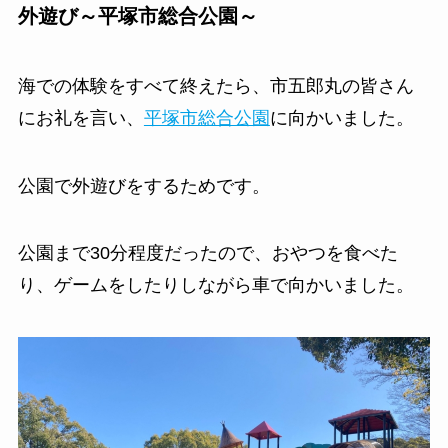
外遊び～平塚市総合公園～
海での体験をすべて終えたら、市五郎丸の皆さん
にお礼を言い、
平塚市総合公園
に向かいました。
公園で外遊びをするためです。
公園まで30分程度だったので、おやつを食べた
り、ゲームをしたりしながら車で向かいました。