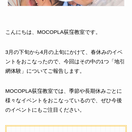
こんにちは、MOCOPLA荻窪教室です。
3月の下旬から4月の上旬にかけて、春休みのイベ
ントをおこなったので、今回はその中の1つ「地引
網体験」についてご報告します。
MOCOPLA荻窪教室では、季節や長期休みごとに
様々なイベントをおこなっているので、ぜひ今後
のイベントにもご注目ください。