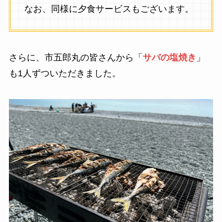
なお、同様に夕食サービスもございます。
さらに、市五郎丸の皆さんから「
サバの塩焼き
」
も1人ずついただきました。