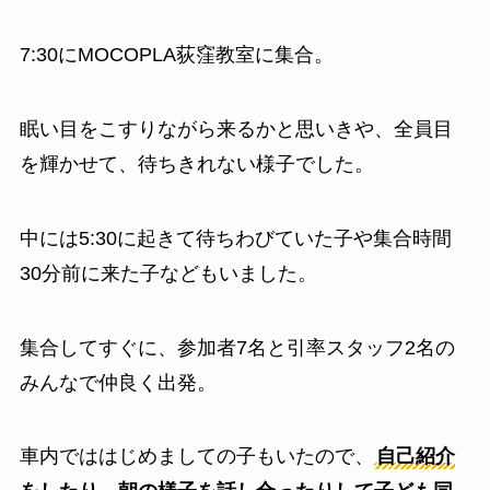
7:30にMOCOPLA荻窪教室に集合。
眠い目をこすりながら来るかと思いきや、全員目
を輝かせて、待ちきれない様子でした。
中には5:30に起きて待ちわびていた子や集合時間
30分前に来た子などもいました。
集合してすぐに、参加者7名と引率スタッフ2名の
みんなで仲良く出発。
車内でははじめましての子もいたので、
自己紹介