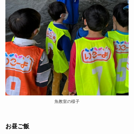
魚教室の様子
お昼ご飯