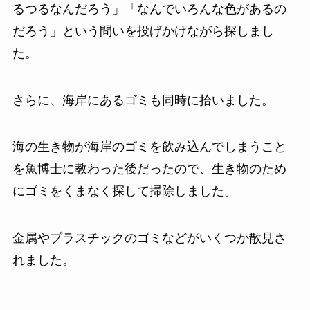
るつるなんだろう」「なんでいろんな色があるの
だろう」という問いを投げかけながら探しまし
た。
さらに、海岸にあるゴミも同時に拾いました。
海の生き物が海岸のゴミを飲み込んでしまうこと
を魚博士に教わった後だったので、生き物のため
にゴミをくまなく探して掃除しました。
金属やプラスチックのゴミなどがいくつか散見さ
れました。