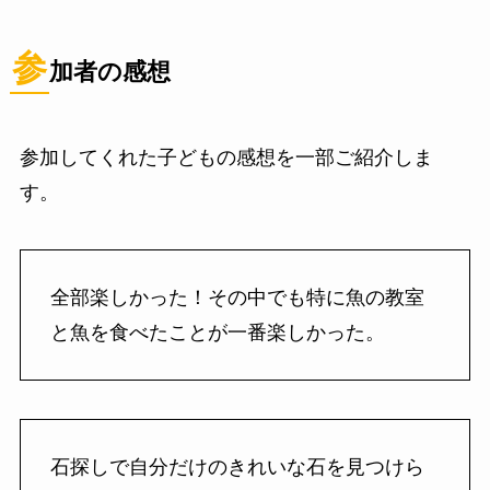
参
加者の感想
参加してくれた子どもの感想を一部ご紹介しま
す。
全部楽しかった！その中でも特に魚の教室
と魚を食べたことが一番楽しかった。
石探しで自分だけのきれいな石を見つけら