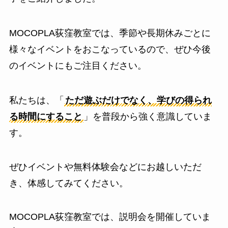
MOCOPLA荻窪教室では、季節や長期休みごとに
様々なイベントをおこなっているので、ぜひ今後
のイベントにもご注目ください。
私たちは、「
ただ遊ぶだけでなく、学びの得られ
る時間にすること
」を普段から強く意識していま
す。
ぜひイベントや無料体験会などにお越しいただ
き、体感してみてください。
MOCOPLA荻窪教室では、説明会を開催していま