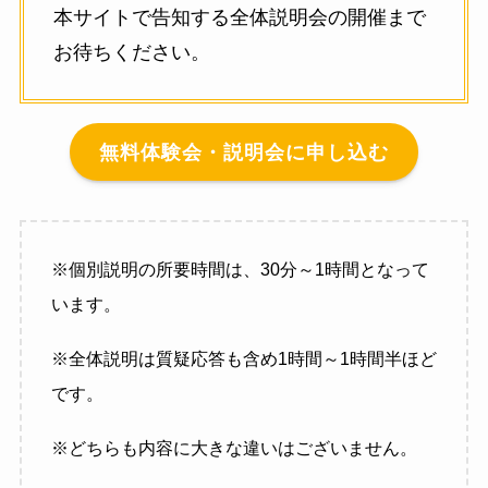
本サイトで告知する全体説明会の開催まで
お待ちください。
無料体験会・説明会に申し込む
※個別説明の所要時間は、30分～1時間となって
います。
※全体説明は質疑応答も含め1時間～1時間半ほど
です。
※どちらも内容に大きな違いはございません。