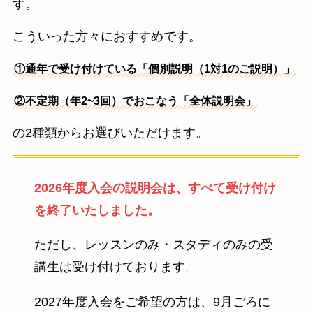
す。
こういった方々におすすめです。
①通年で受け付けている「個別説明（1対1のご説明）」
②不定期（年2~3回）でおこなう「全体説明会」
の2種類からお選びいただけます。
2026年度入会の説明会は、すべて受け付け
を終了いたしました。
ただし、レッスンのみ・スタディのみの受
講生は受け付けております。
2027年度入会をご希望の方は、9月ごろに