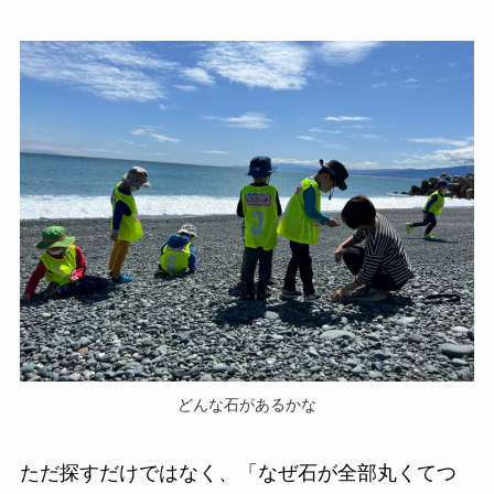
どんな石があるかな
ただ探すだけではなく、「なぜ石が全部丸くてつ