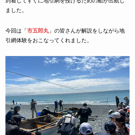
到着してすぐに地引網を投げるための船が出航し
ました。
今回は「
市五郎丸
」の皆さんが解説をしながら地
引網体験をおこなってくれました。