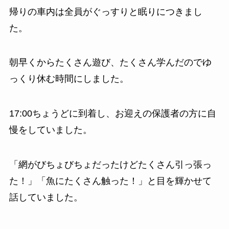
帰りの車内は全員がぐっすりと眠りにつきまし
た。
朝早くからたくさん遊び、たくさん学んだのでゆ
っくり休む時間にしました。
17:00ちょうどに到着し、お迎えの保護者の方に自
慢をしていました。
「網がびちょびちょだったけどたくさん引っ張っ
た！」「魚にたくさん触った！」と目を輝かせて
話していました。