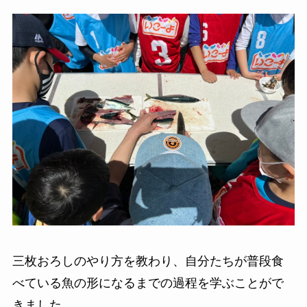
三枚おろしのやり方を教わり、自分たちが普段食
べている魚の形になるまでの過程を学ぶことがで
きました。