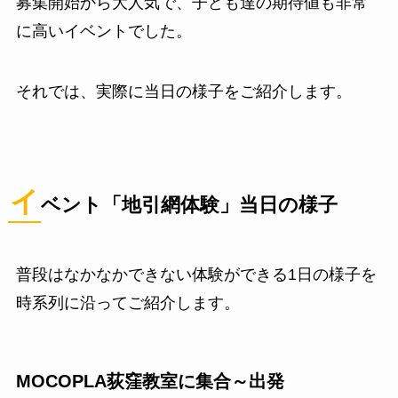
募集開始から大人気で、子ども達の期待値も非常
に高いイベントでした。
それでは、実際に当日の様子をご紹介します。
イ
ベント「地引網体験」当日の様子
普段はなかなかできない体験ができる1日の様子を
時系列に沿ってご紹介します。
MOCOPLA荻窪教室に集合～出発