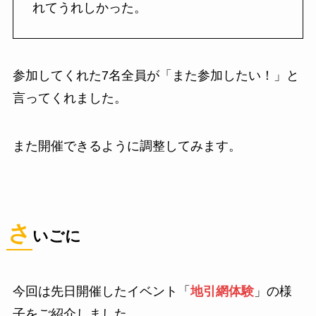
れてうれしかった。
参加してくれた7名全員が「また参加したい！」と
言ってくれました。
また開催できるように調整してみます。
さ
いごに
今回は先日開催したイベント「
地引網体験
」の様
子をご紹介しました。