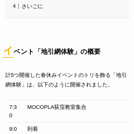
さいごに
イ
ベント「地引網体験」の概要
計5つ開催した春休みイベントのトリを飾る「地引
網体験」は、以下のように開催されました。
7:3
MOCOPLA荻窪教室集合
0
9:0
到着