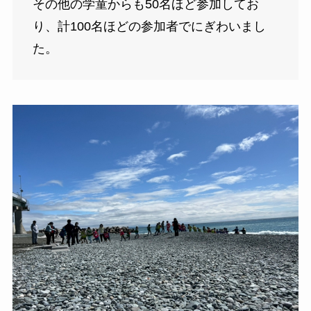
その他の学童からも50名ほど参加してお
り、計100名ほどの参加者でにぎわいまし
た。