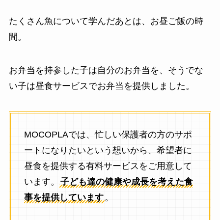
たくさん魚について学んだあとは、お昼ご飯の時
間。
お弁当を持参した子は自分のお弁当を、そうでな
い子は昼食サービスでお弁当を提供しました。
MOCOPLAでは、忙しい保護者の方のサポ
ートになりたいという想いから、希望者に
昼食を提供する有料サービスをご用意して
います。
子ども達の健康や成長を考えた食
事を提供しています
。