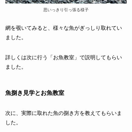
思いっきり引っ張る様子
網を覗いてみると、様々な魚がぎっしり取れてい
ました。
詳しくは次に行う「お魚教室」で説明してもらい
ました。
魚捌き見学とお魚教室
次に、実際に取れた魚の捌き方を教えてもらいま
した。