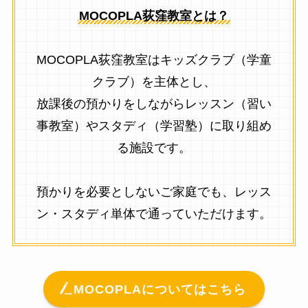
MOCOPLA荻窪教室とは？
MOCOPLA荻窪教室はキッズクラブ（学童
クラブ）を主体とし、
放課後の預かりをしながらレッスン（習い
事教室）やスタディ（学習塾）に取り組め
る施設です。
預かりを必要としないご家庭でも、レッス
ン・スタディ単体で通っていただけます。
MOCOPLAについてはこちら