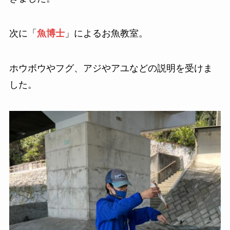
次に「
魚博士
」によるお魚教室。
ホウボウやフグ、アジやアユなどの説明を受けま
した。