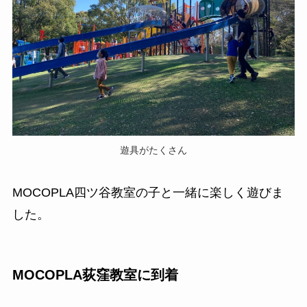
遊具がたくさん
MOCOPLA四ツ谷教室の子と一緒に楽しく遊びま
した。
MOCOPLA荻窪教室に到着