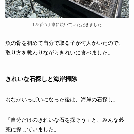
1匹ずつ丁寧に焼いていただきました
魚の骨を初めて自分で取る子が何人かいたので、
取り方を教わりながらきれいに食べました。
きれいな石探しと海岸掃除
おなかいっぱいになった後は、海岸の石探し。
「自分だけのきれいな石を探そう」と、みんな必
死に探していました。