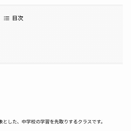
目次
対象とした、中学校の学習を先取りするクラスです。