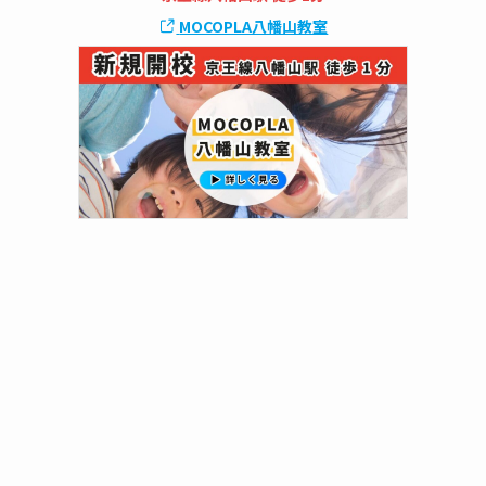
MOCOPLA八幡山教室