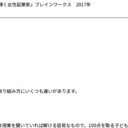
く女性起業家』ブレインワークス 2017年
取り組み方にいくつも違いがあります。
授業を聞いていれば解ける容易なもので、100点を取る子ど