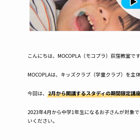
こんにちは、MOCOPLA（モコプラ）荻窪教室で
MOCOPLAは、キッズクラブ（学童クラブ）を
今回は、
2月から開講するスタディの期間限定講
2023年4月から中学1年生になるお子さんが対
いください。