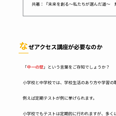
共著：『未来を創る～私たちが選んだ道〜 輝
な
ぜアクセス講座が必要なのか
「
中一の壁
」という言葉をご存知でしょうか？
小学校と中学校では、学校生活のあり方や学習の
例えば定期テストが例に挙げられます。
小学校でもテストは定期的に行われますが、多くは