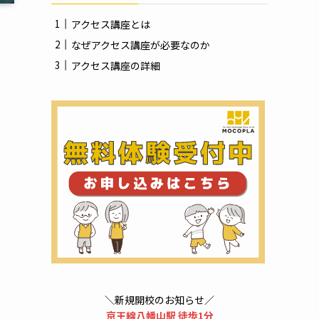
録
アクセス講座とは
なぜアクセス講座が必要なのか
アクセス講座の詳細
＼新規開校のお知らせ／
京王線八幡山駅 徒歩1分