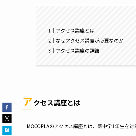
アクセス講座とは
なぜアクセス講座が必要なのか
アクセス講座の詳細
ア
クセス講座とは
MOCOPLAのアクセス講座とは、新中学1年生を