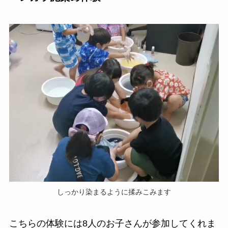
しっかり染まるように揉みこみます
こちらの体験には8人のお子さんが参加してくれま