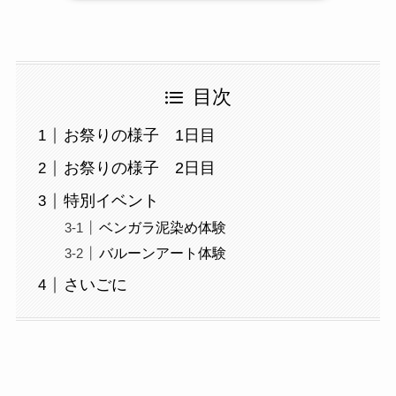
目次
お祭りの様子 1日目
お祭りの様子 2日目
特別イベント
ベンガラ泥染め体験
バルーンアート体験
さいごに