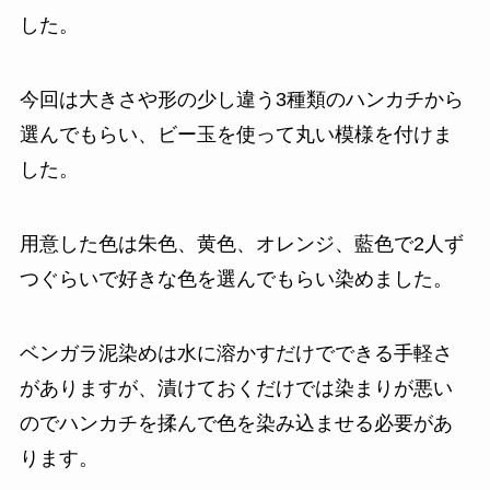
した。
今回は大きさや形の少し違う3種類のハンカチから
選んでもらい、ビー玉を使って丸い模様を付けま
した。
用意した色は朱色、黄色、オレンジ、藍色で2人ず
つぐらいで好きな色を選んでもらい染めました。
ベンガラ泥染めは水に溶かすだけでできる手軽さ
がありますが、漬けておくだけでは染まりが悪い
のでハンカチを揉んで色を染み込ませる必要があ
ります。