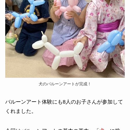
犬のバルーンアートが完成！
バルーンアート体験にも8人のお子さんが参加して
くれました。