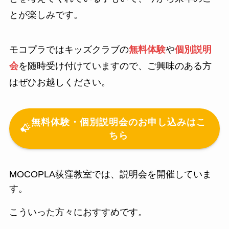
とが楽しみです。
モコプラではキッズクラブの
無料体験
や
個別説明
会
を随時受け付けていますので、ご興味のある方
はぜひお越しください。
無料体験・個別説明会のお申し込みはこ
ちら
MOCOPLA荻窪教室では、説明会を開催していま
す。
こういった方々におすすめです。