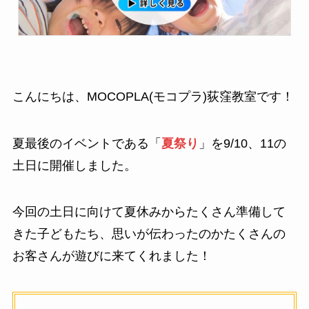
こんにちは、MOCOPLA(モコプラ)荻窪教室です！
夏最後のイベントである「
夏祭り
」を9/10、11の
土日に開催しました。
今回の土日に向けて夏休みからたくさん準備して
きた子どもたち、思いが伝わったのかたくさんの
お客さんが遊びに来てくれました！