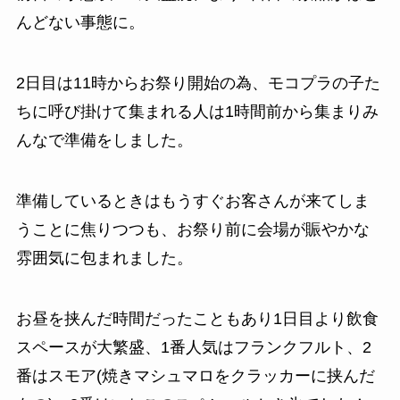
んどない事態に。
2日目は11時からお祭り開始の為、モコプラの子た
ちに呼び掛けて集まれる人は1時間前から集まりみ
んなで準備をしました。
準備しているときはもうすぐお客さんが来てしま
うことに焦りつつも、お祭り前に会場が賑やかな
雰囲気に包まれました。
お昼を挟んだ時間だったこともあり1日目より飲食
スペースが大繁盛、1番人気はフランクフルト、2
番はスモア(焼きマシュマロをクラッカーに挟んだ