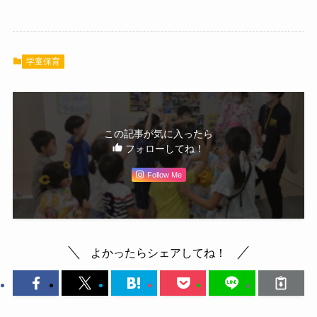
学童保育
この記事が気に入ったら
フォローしてね！
Follow Me
よかったらシェアしてね！