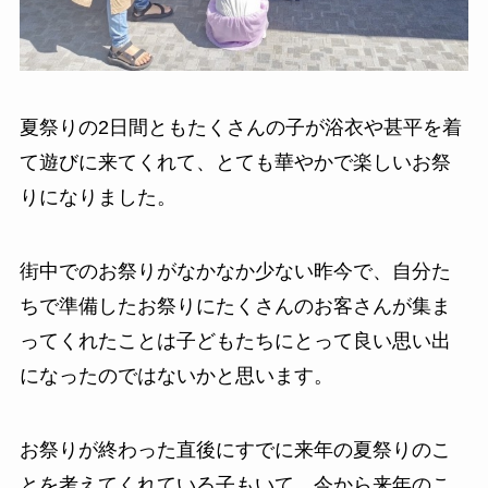
夏祭りの2日間ともたくさんの子が浴衣や甚平を着
て遊びに来てくれて、とても華やかで楽しいお祭
りになりました。
街中でのお祭りがなかなか少ない昨今で、自分た
ちで準備したお祭りにたくさんのお客さんが集ま
ってくれたことは子どもたちにとって良い思い出
になったのではないかと思います。
お祭りが終わった直後にすでに来年の夏祭りのこ
とを考えてくれている子もいて、今から来年のこ