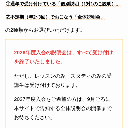
①通年で受け付けている「個別説明（1対1のご説明）」
②不定期（年2~3回）でおこなう「全体説明会」
の2種類からお選びいただけます。
2026年度入会の説明会は、すべて受け付け
を終了いたしました。
ただし、レッスンのみ・スタディのみの受
講生は受け付けております。
2027年度入会をご希望の方は、9月ごろに
本サイトで告知する全体説明会の開催まで
お待ちください。