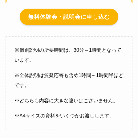
無料体験会・説明会に申し込む
※個別説明の所要時間は、30分～1時間となって
います。
※全体説明は質疑応答も含め1時間～1時間半ほど
です。
※どちらも内容に大きな違いはございません。
※A4サイズの資料をいくつかお渡しします。