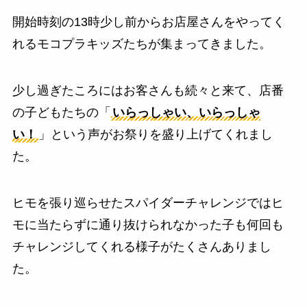
開始時刻の13時少し前からお店屋さんをやってく
れるモコプラキッズたちが集まってきました。
少し過ぎたころにはお客さんも続々と来て、店番
の子どもたちの「
いらっしゃい、いらっしゃ
い！
」という声がお祭りを盛り上げてくれまし
た。
ヒモを張り巡らせたスパイダーチャレンジではヒ
モに当たらずに通り抜けられなかった子も何回も
チャレンジしてくれる様子がたくさんありまし
た。