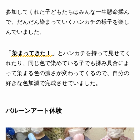
参加してくれた子どもたちはみんな一生懸命揉ん
で、だんだん染まっていくハンカチの様子を楽し
んでいました。
「
染まってきた！
」とハンカチを持って見せてく
れたり、同じ色で染めている子でも揉み具合によ
って染まる色の濃さが変わってくるので、自分の
好きな色加減で完成させていました。
バルーンアート体験