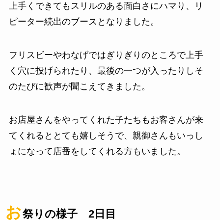
上手くできてもスリルのある面白さにハマり、リ
ピーター続出のブースとなりました。
フリスビーやわなげではぎりぎりのところで上手
く穴に投げられたり、最後の一つが入ったりしそ
のたびに歓声が聞こえてきました。
お店屋さんをやってくれた子たちもお客さんが来
てくれるととても嬉しそうで、親御さんもいっし
ょになって店番をしてくれる方もいました。
お
祭りの様子 2日目