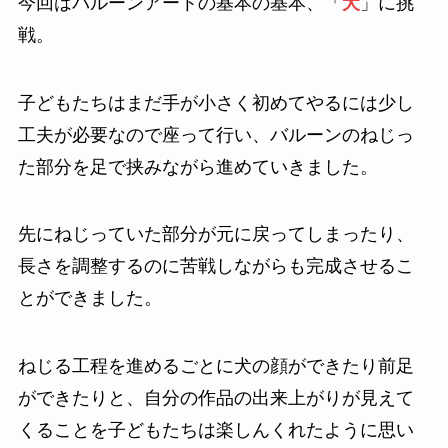
今回はバルーンアートの基本の基本、「
犬
」に挑
戦。
子どもたちはまだ手が小さく初めてやるには少し
工夫が必要なので座って行い、バルーンのねじっ
た部分を足で挟みながら進めていきました。
先にねじっていた部分が元に戻ってしまったり、
長さを調整するのに苦戦しながらも完成させるこ
とができました。
ねじる工程を進めるごとに犬の顔ができたり前足
ができたりと、自分の作品の出来上がりが見えて
くることを子どもたちは楽しんくれたように思い