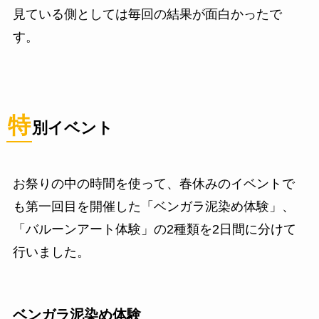
見ている側としては毎回の結果が面白かったで
す。
特
別イベント
お祭りの中の時間を使って、春休みのイベントで
も第一回目を開催した「ベンガラ泥染め体験」、
「バルーンアート体験」の2種類を2日間に分けて
行いました。
ベンガラ泥染め体験