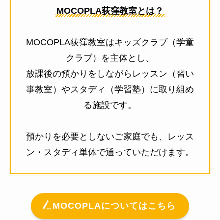
MOCOPLA荻窪教室とは？
MOCOPLA荻窪教室はキッズクラブ（学童
クラブ）を主体とし、
放課後の預かりをしながらレッスン（習い
事教室）やスタディ（学習塾）に取り組め
る施設です。
預かりを必要としないご家庭でも、レッス
ン・スタディ単体で通っていただけます。
MOCOPLAについてはこちら