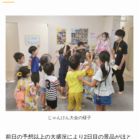
じゃんけん大会の様子
前日の予想以上の大盛況により2日目の景品がほと