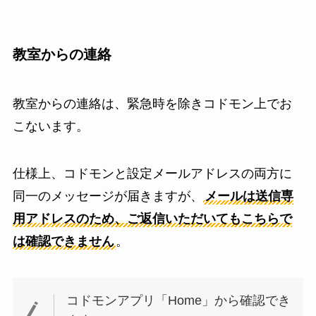
教室からの連絡
教室からの連絡は、緊急時を除きコドモン上でお
こないます。
仕様上、コドモンと設定メールアドレスの両方に
同一のメッセージが届きますが、
メールは送信専
用アドレスのため、ご返信いただいてもこちらで
は確認できません
。
コドモンアプリ「Home」から確認でき