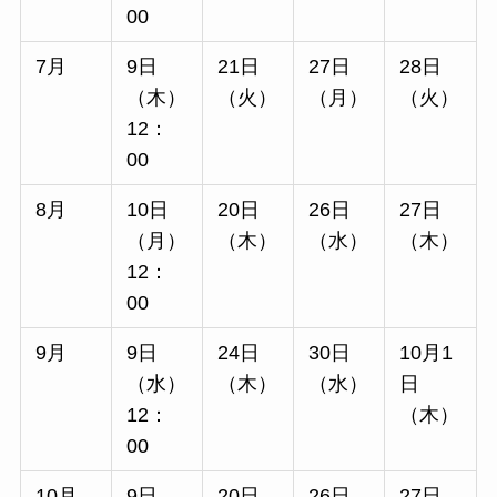
00
7月
9日
21日
27日
28日
（木）
（火）
（月）
（火）
12：
00
8月
10日
20日
26日
27日
（月）
（木）
（水）
（木）
12：
00
9月
9日
24日
30日
10月1
（水）
（木）
（水）
日
12：
（木）
00
10月
9日
20日
26日
27日