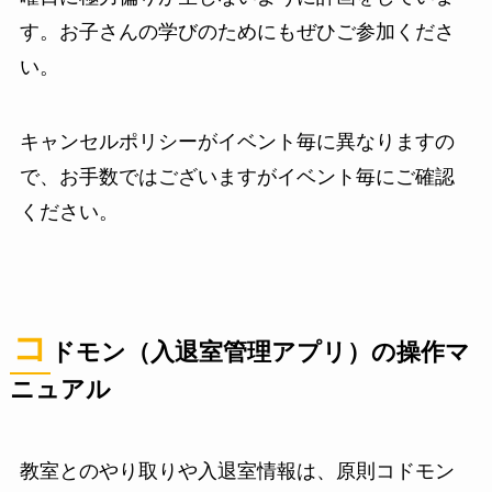
す。お子さんの学びのためにもぜひご参加くださ
い。
キャンセルポリシーがイベント毎に異なりますの
で、お手数ではございますがイベント毎にご確認
ください。
コ
ドモン（入退室管理アプリ）の操作マ
ニュアル
教室とのやり取りや入退室情報は、原則コドモン