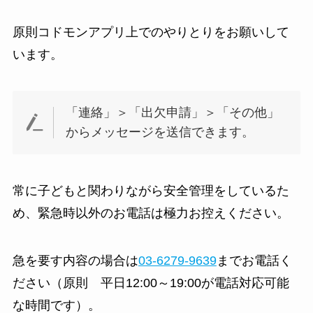
原則コドモンアプリ上でのやりとりをお願いして
います。
「連絡」＞「出欠申請」＞「その他」
からメッセージを送信できます。
常に子どもと関わりながら安全管理をしているた
め、緊急時以外のお電話は極力お控えください。
急を要す内容の場合は
03-6279-9639
までお電話く
ださい（原則 平日12:00～19:00が電話対応可能
な時間です）。