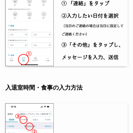
入退室時間・食事の入力方法