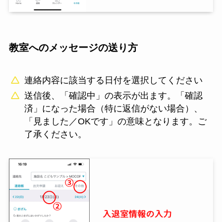
教室へのメッセージの送り方
連絡内容に該当する日付を選択してください
送信後、「確認中」の表示が出ます。「確認
済」になった場合（特に返信がない場合）、
「見ました／OKです」の意味となります。ご
了承ください。