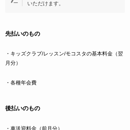
いただけます。
先払いのもの
・キッズクラブ/レッスン/モコスタの基本料金（翌
月分）
・各種年会費
後払いのもの
・車送迎料金（前月分）