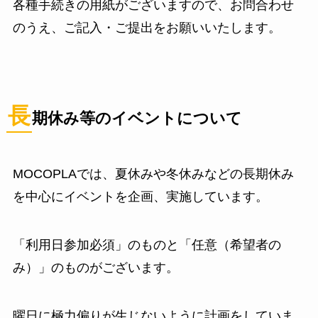
各種手続きの用紙がございますので、お問合わせ
のうえ、ご記入・ご提出をお願いいたします。
長
期休み等のイベントについて
MOCOPLAでは、夏休みや冬休みなどの長期休み
を中心にイベントを企画、実施しています。
「利用日参加必須」のものと「任意（希望者の
み）」のものがございます。
曜日に極力偏りが生じないように計画をしていま