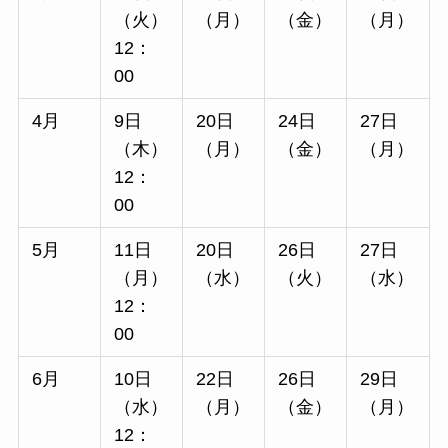
（火）
（月）
（金）
（月）
12：
00
4月
9日
20日
24日
27日
（木）
（月）
（金）
（月）
12：
00
5月
11日
20日
26日
27日
（月）
（水）
（火）
（水）
12：
00
6月
10日
22日
26日
29日
（水）
（月）
（金）
（月）
12：