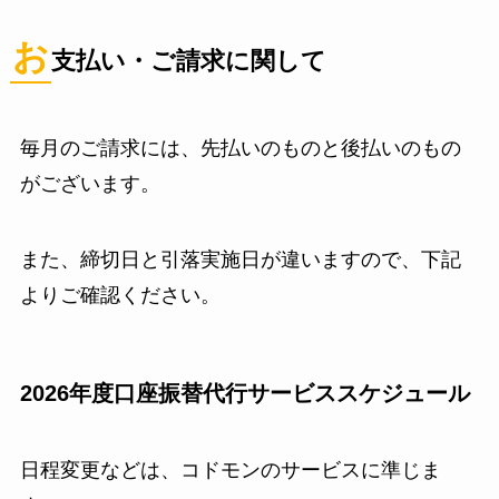
お
支払い・ご請求に関して
毎月のご請求には、先払いのものと後払いのもの
がございます。
また、締切日と引落実施日が違いますので、下記
よりご確認ください。
2026年度口座振替代行サービススケジュール
日程変更などは、コドモンのサービスに準じま