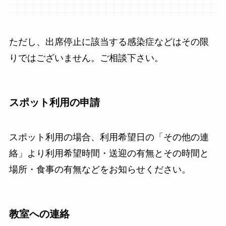
ただし、出席停止に該当する感染症などはその限
りではございません。ご相談下さい。
スポット利用の申請
スポット利用の場合、利用希望日の「その他の連
絡」より利用希望時間・送迎の有無とその時間と
場所・食事の有無などをお知らせください。
教室への連絡