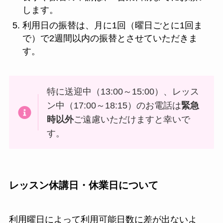
します。
利用日の振替は、月に1回（曜日ごとに1回ま
で）で2週間以内の振替とさせていただきま
す。
特に送迎中（13:00～15:00）、レッス
ン中（17:00～18:15）のお電話は
緊急
時以外
ご遠慮いただけますと幸いで
す。
レッスン休講日・休業日について
利用曜日によって利用可能日数に差が出ないよ