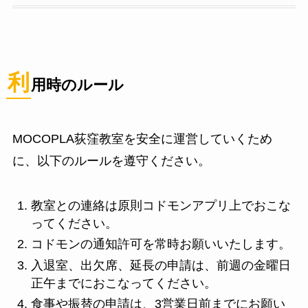
利
用時のルール
MOCOPLA荻窪教室を安全に運営していくため
に、以下のルールを遵守ください。
教室との連絡は原則コドモンアプリ上でおこな
ってください。
コドモンの通知許可を常時お願いいたします。
入退室、出欠席、延長の申請は、前週の金曜日
正午までにおこなってください。
食事や振替の申請は、3営業日前までにお願い