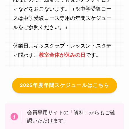
ィなどをおこないます。（※中学受験コー
スは中学受験コース専用の年間スケジュー
ルをご参照ください。）
休業日…キッズクラブ・レッスン・スタデ
ィ問わず、
教室全体が休みの日
です。
2025年度年間スケジュールはこちら
会員専用サイトの「資料」からもご確
認いただけます。