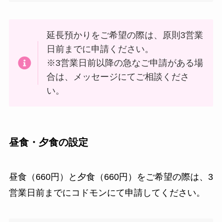
延長預かりをご希望の際は、原則3営業
日前までに申請ください。
※3営業日前以降の急なご申請がある場
合は、メッセージにてご相談くださ
い。
昼食・夕食の設定
昼食（660円）と夕食（660円）をご希望の際は、3
営業日前までにコドモンにて申請してください。