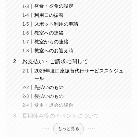
昼食・夕食の設定
利用日の振替
スポット利用の申請
教室への連絡
教室からの連絡
教室へのお迎え時
お支払い・ご請求に関して
2026年度口座振替代行サービススケジュ
ール
先払いのもの
後払いのもの
変更・退会の場合
長期休み等のイベントについて
もっと見る