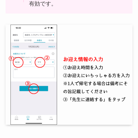
有効です。