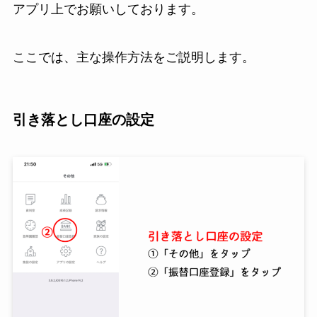
アプリ上でお願いしております。
ここでは、主な操作方法をご説明します。
引き落とし口座の設定