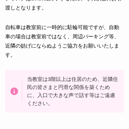
渡しとなります。
自転車は教室前に一時的に駐輪可能ですが、自動
車の場合は教室前ではなく、周辺パーキング等、
近隣の妨げにならぬようご協力をお願いいたしま
す。
当教室は3階以上は住居のため、近隣住
民の皆さまと円滑な関係を築くため
に、入口で大きな声で話す等はご遠慮
ください。