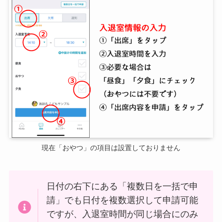
現在「おやつ」の項目は設置しておりません
日付の右下にある「複数日を一括で申
請」でも日付を複数選択して申請可能
ですが、入退室時間が同じ場合にのみ