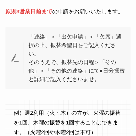
原則3営業日前まで
の申請をお願いいたします。
「連絡」＞「出欠申請」＞「欠席」選
択の上、振替希望日をご記入くださ
い。
そのうえで、振替先の日程＞「その
他」＞「その他の連絡」にて●日分振替
と詳細ご記入くださいませ。
例）週2利用（火・木）の方が、火曜の振替
を1回、木曜の振替を1回することはできま
す。（火曜2回や木曜2回は不可）