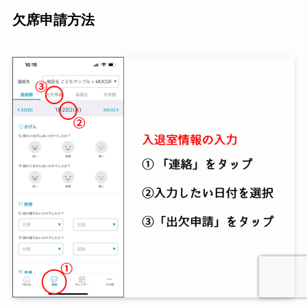
欠席申請方法