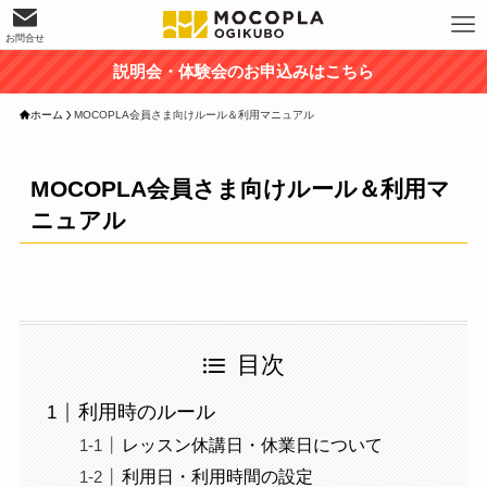
お問合せ
説明会・体験会のお申込みはこちら
ホーム
MOCOPLA会員さま向けルール＆利用マニュアル
MOCOPLA会員さま向けルール＆利用マ
ニュアル
目次
利用時のルール
レッスン休講日・休業日について
利用日・利用時間の設定