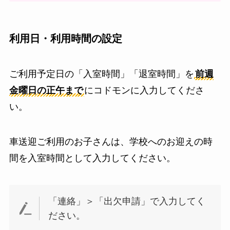
利用日・利用時間の設定
ご利用予定日の「入室時間」「退室時間」を
前週
金曜日の正午まで
にコドモンに入力してくださ
い。
車送迎ご利用のお子さんは、学校へのお迎えの時
間を入室時間として入力してください。
「連絡」＞「出欠申請」で入力してく
ださい。