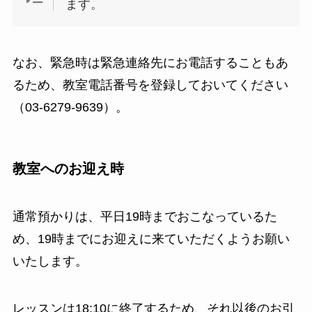
ます。
なお、緊急時は緊急連絡先にお電話することもあ
るため、教室電話番号を登録しておいてください
（03-6279-9639）。
教室へのお迎え時
通常預かりは、平日19時までおこなっているた
め、19時までにお迎えに来ていただくようお願い
いたします。
レッスンは18:10に終了するため、それ以後のお引