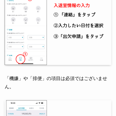
「機嫌」や「排便」の項目は必須ではございませ
ん。