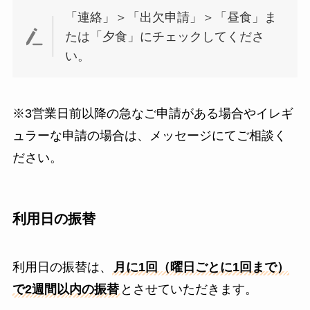
「連絡」＞「出欠申請」＞「昼食」ま
たは「夕食」にチェックしてくださ
い。
※3営業日前以降の急なご申請がある場合やイレギ
ュラーな申請の場合は、メッセージにてご相談く
ださい。
利用日の振替
利用日の振替は、
月に1回（曜日ごとに1回まで）
で2週間以内の振替
とさせていただきます。