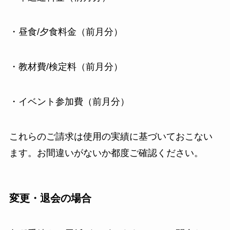
・昼食/夕食料金（前月分）
・教材費/検定料（前月分）
・イベント参加費（前月分）
これらのご請求は使用の実績に基づいておこない
ます。お間違いがないか都度ご確認ください。
変更・退会の場合