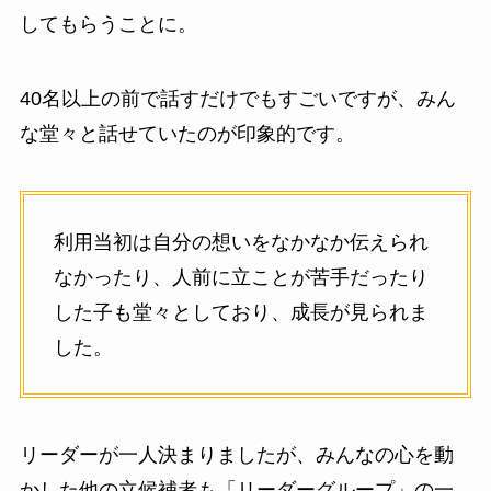
してもらうことに。
40名以上の前で話すだけでもすごいですが、みん
な堂々と話せていたのが印象的です。
利用当初は自分の想いをなかなか伝えられ
なかったり、人前に立ことが苦手だったり
した子も堂々としており、成長が見られま
した。
リーダーが一人決まりましたが、みんなの心を動
かした他の立候補者も「リーダーグループ」の一