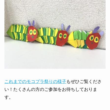
これまでのモコプラ祭りの様子
もぜひご覧くださ
い！たくさんの方のご参加をお待ちしておりま
す。