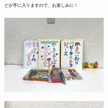
どが手に入りますので、お楽しみに！