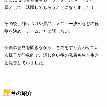
員として、活躍してもらうことになりました！
その後、飾りつけや景品、メニュー決めなどの役
割を決め、チームごとに話し合い。
全員の意見を聞きながら、意見をすり合わせてい
る様子が印象的で、話し合い後の発表も生き生き
と報告していました。
屋
台の紹介