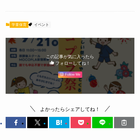
学童保育
イベント
この記事が気に入ったら
フォローしてね！
Follow Me
よかったらシェアしてね！