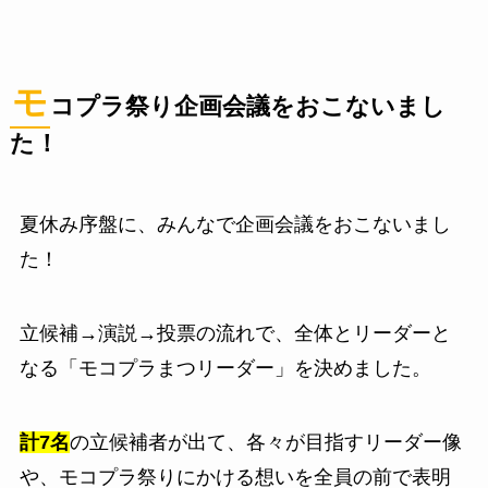
モ
コプラ祭り企画会議をおこないまし
た！
夏休み序盤に、みんなで企画会議をおこないまし
た！
立候補→演説→投票の流れで、全体とリーダーと
なる「モコプラまつリーダー」を決めました。
計7名
の立候補者が出て、各々が目指すリーダー像
や、モコプラ祭りにかける想いを全員の前で表明