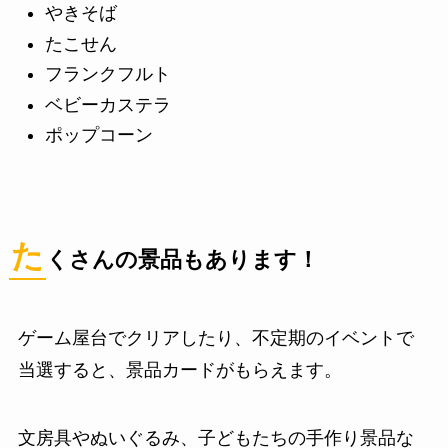
やきそば
たこせん
フランクフルト
ベビーカステラ
ポップコーン
た
くさんの景品もあります！
ゲーム屋台でクリアしたり、不定期のイベントで
当選すると、景品カードがもらえます。
文房具やぬいぐるみ、子どもたちの手作り景品な