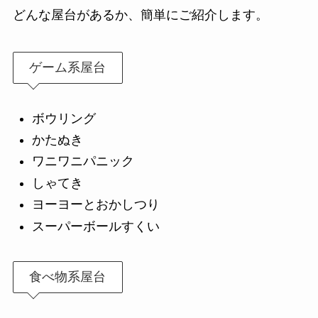
どんな屋台があるか、簡単にご紹介します。
ゲーム系屋台
ボウリング
かたぬき
ワニワニパニック
しゃてき
ヨーヨーとおかしつり
スーパーボールすくい
食べ物系屋台