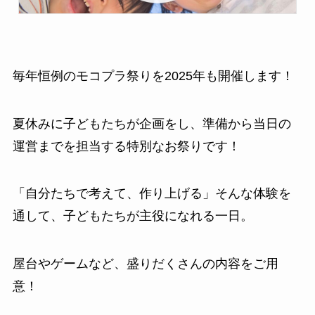
毎年恒例のモコプラ祭りを2025年も開催します！
夏休みに子どもたちが企画をし、準備から当日の
運営までを担当する特別なお祭りです！
「自分たちで考えて、作り上げる」そんな体験を
通して、子どもたちが主役になれる一日。
屋台やゲームなど、盛りだくさんの内容をご用
意！