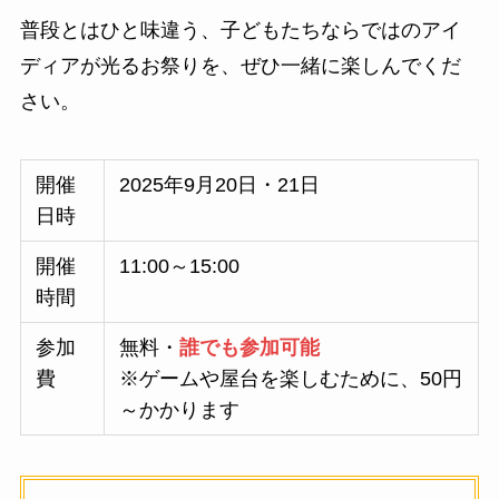
普段とはひと味違う、子どもたちならではのアイ
ディアが光るお祭りを、ぜひ一緒に楽しんでくだ
さい。
開催
2025年9月20日・21日
日時
開催
11:00～15:00
時間
参加
無料・
誰でも参加可能
費
※ゲームや屋台を楽しむために、50円
～かかります