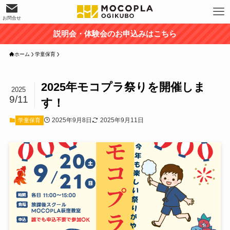
お問合せ
説明会・体験会のお申込みはこちら
ホーム
学童保育
2025年モコプラ祭りを開催しま
2025
9/11
す！
2025年9月8日
2025年9月11日
学童保育