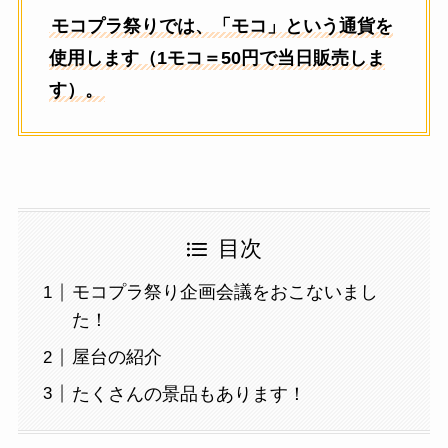
モコプラ祭りでは、「モコ」という通貨を
使用します（1モコ＝50円で当日販売しま
す）。
目次
モコプラ祭り企画会議をおこないまし
た！
屋台の紹介
たくさんの景品もあります！